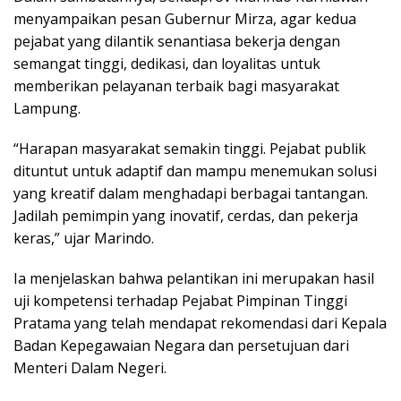
menyampaikan pesan Gubernur Mirza, agar kedua
pejabat yang dilantik senantiasa bekerja dengan
semangat tinggi, dedikasi, dan loyalitas untuk
memberikan pelayanan terbaik bagi masyarakat
Lampung.
“Harapan masyarakat semakin tinggi. Pejabat publik
dituntut untuk adaptif dan mampu menemukan solusi
yang kreatif dalam menghadapi berbagai tantangan.
Jadilah pemimpin yang inovatif, cerdas, dan pekerja
keras,” ujar Marindo.
Ia menjelaskan bahwa pelantikan ini merupakan hasil
uji kompetensi terhadap Pejabat Pimpinan Tinggi
Pratama yang telah mendapat rekomendasi dari Kepala
Badan Kepegawaian Negara dan persetujuan dari
Menteri Dalam Negeri.