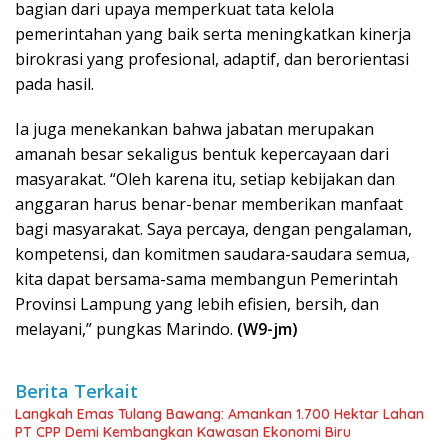
bagian dari upaya memperkuat tata kelola
pemerintahan yang baik serta meningkatkan kinerja
birokrasi yang profesional, adaptif, dan berorientasi
pada hasil.
Ia juga menekankan bahwa jabatan merupakan
amanah besar sekaligus bentuk kepercayaan dari
masyarakat. “Oleh karena itu, setiap kebijakan dan
anggaran harus benar-benar memberikan manfaat
bagi masyarakat. Saya percaya, dengan pengalaman,
kompetensi, dan komitmen saudara-saudara semua,
kita dapat bersama-sama membangun Pemerintah
Provinsi Lampung yang lebih efisien, bersih, dan
melayani,” pungkas Marindo.
(W9-jm)
Berita Terkait
Langkah Emas Tulang Bawang: Amankan 1.700 Hektar Lahan
PT CPP Demi Kembangkan Kawasan Ekonomi Biru