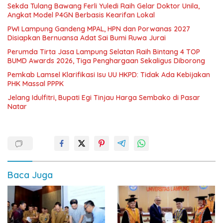
Sekda Tulang Bawang Ferli Yuledi Raih Gelar Doktor Unila,
Angkat Model P4GN Berbasis Kearifan Lokal
PWI Lampung Gandeng MPAL, HPN dan Porwanas 2027
Disiapkan Bernuansa Adat Sai Bumi Ruwa Jurai
Perumda Tirta Jasa Lampung Selatan Raih Bintang 4 TOP
BUMD Awards 2026, Tiga Penghargaan Sekaligus Diborong
Pemkab Lamsel Klarifikasi Isu UU HKPD: Tidak Ada Kebijakan
PHK Massal PPPK
Jelang Idulfitri, Bupati Egi Tinjau Harga Sembako di Pasar
Natar
Baca Juga