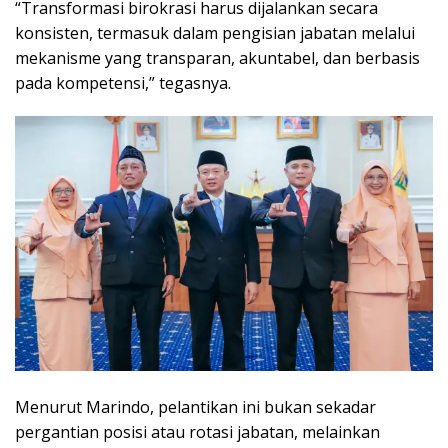
“Transformasi birokrasi harus dijalankan secara
konsisten, termasuk dalam pengisian jabatan melalui
mekanisme yang transparan, akuntabel, dan berbasis
pada kompetensi,” tegasnya.
Menurut Marindo, pelantikan ini bukan sekadar
pergantian posisi atau rotasi jabatan, melainkan