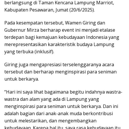
berlangsung di Taman Kencana Lampung Marriot,
Kabupaten Pesawaran, Jumat (20/6/2025).
Pada kesempatan tersebut, Wamen Giring dan
Gubernur Mirza berharap event ini menjadi etalase
terdepan bagi kemajuan kebudayaan Indonesia yang
merepresentasikan karakteristik budaya Lampung
yang terbuka (inklusif).
Giring juga mengapresiasi terselenggaranya acara
tersebut dan berharap menginspirasi para seniman
untuk berkarya.
“Hari ini saya lihat bagaimana begitu indahnya wastra-
wastra dan alam yang ada di Lampung yang
menginspirasi para seniman untuk berkarya. Dan ini
adalah bagian dari anak-anak muda berkontribusi
untuk melestarikan, dan mengembangkan
kebudayaan. Karena hal itu, saya rasa kebudayaan itu