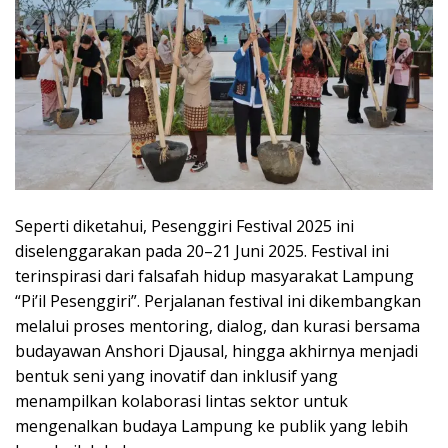
Seperti diketahui, Pesenggiri Festival 2025 ini
diselenggarakan pada 20–21 Juni 2025. Festival ini
terinspirasi dari falsafah hidup masyarakat Lampung
“Pi’il Pesenggiri”. Perjalanan festival ini dikembangkan
melalui proses mentoring, dialog, dan kurasi bersama
budayawan Anshori Djausal, hingga akhirnya menjadi
bentuk seni yang inovatif dan inklusif yang
menampilkan kolaborasi lintas sektor untuk
mengenalkan budaya Lampung ke publik yang lebih