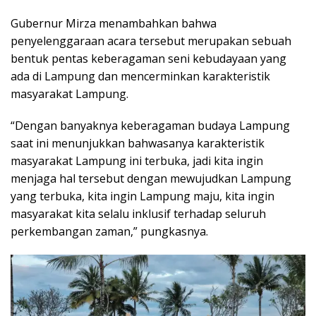
Gubernur Mirza menambahkan bahwa
penyelenggaraan acara tersebut merupakan sebuah
bentuk pentas keberagaman seni kebudayaan yang
ada di Lampung dan mencerminkan karakteristik
masyarakat Lampung.
“Dengan banyaknya keberagaman budaya Lampung
saat ini menunjukkan bahwasanya karakteristik
masyarakat Lampung ini terbuka, jadi kita ingin
menjaga hal tersebut dengan mewujudkan Lampung
yang terbuka, kita ingin Lampung maju, kita ingin
masyarakat kita selalu inklusif terhadap seluruh
perkembangan zaman,” pungkasnya.