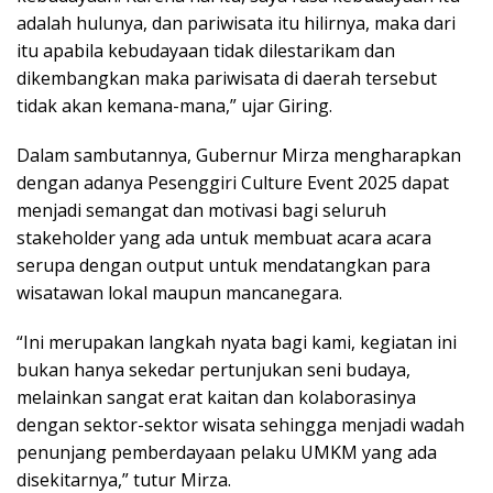
adalah hulunya, dan pariwisata itu hilirnya, maka dari
itu apabila kebudayaan tidak dilestarikam dan
dikembangkan maka pariwisata di daerah tersebut
tidak akan kemana-mana,” ujar Giring.
Dalam sambutannya, Gubernur Mirza mengharapkan
dengan adanya Pesenggiri Culture Event 2025 dapat
menjadi semangat dan motivasi bagi seluruh
stakeholder yang ada untuk membuat acara acara
serupa dengan output untuk mendatangkan para
wisatawan lokal maupun mancanegara.
“Ini merupakan langkah nyata bagi kami, kegiatan ini
bukan hanya sekedar pertunjukan seni budaya,
melainkan sangat erat kaitan dan kolaborasinya
dengan sektor-sektor wisata sehingga menjadi wadah
penunjang pemberdayaan pelaku UMKM yang ada
disekitarnya,” tutur Mirza.