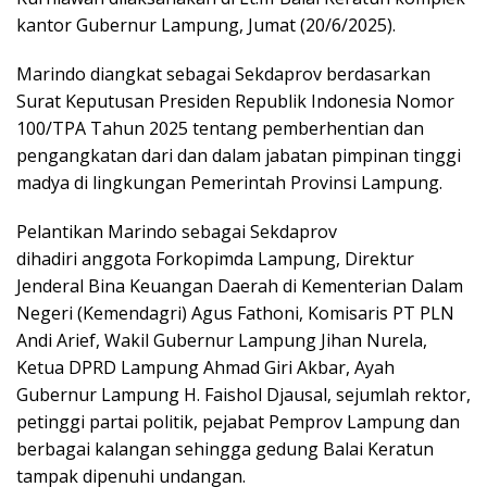
kantor Gubernur Lampung, Jumat (20/6/2025).
Marindo diangkat sebagai Sekdaprov berdasarkan
Surat Keputusan Presiden Republik Indonesia Nomor
100/TPA Tahun 2025 tentang pemberhentian dan
pengangkatan dari dan dalam jabatan pimpinan tinggi
madya di lingkungan Pemerintah Provinsi Lampung.
Pelantikan Marindo sebagai Sekdaprov
dihadiri anggota Forkopimda Lampung, Direktur
Jenderal Bina Keuangan Daerah di Kementerian Dalam
Negeri (Kemendagri) Agus Fathoni, Komisaris PT PLN
Andi Arief, Wakil Gubernur Lampung Jihan Nurela,
Ketua DPRD Lampung Ahmad Giri Akbar, Ayah
Gubernur Lampung H. Faishol Djausal, sejumlah rektor,
petinggi partai politik, pejabat Pemprov Lampung dan
berbagai kalangan sehingga gedung Balai Keratun
tampak dipenuhi undangan.