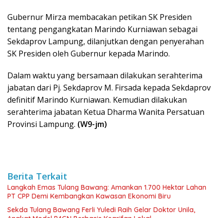
Gubernur Mirza membacakan petikan SK Presiden
tentang pengangkatan Marindo Kurniawan sebagai
Sekdaprov Lampung, dilanjutkan dengan penyerahan
SK Presiden oleh Gubernur kepada Marindo.
Dalam waktu yang bersamaan dilakukan serahterima
jabatan dari Pj. Sekdaprov M. Firsada kepada Sekdaprov
definitif Marindo Kurniawan. Kemudian dilakukan
serahterima jabatan Ketua Dharma Wanita Persatuan
Provinsi Lampung.
(W9-jm)
Berita Terkait
Langkah Emas Tulang Bawang: Amankan 1.700 Hektar Lahan
PT CPP Demi Kembangkan Kawasan Ekonomi Biru
Sekda Tulang Bawang Ferli Yuledi Raih Gelar Doktor Unila,