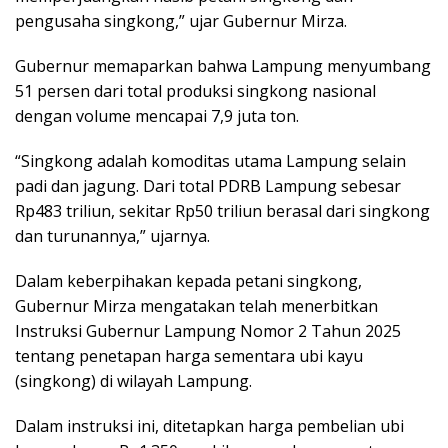
pengusaha singkong,” ujar Gubernur Mirza.
Gubernur memaparkan bahwa Lampung menyumbang
51 persen dari total produksi singkong nasional
dengan volume mencapai 7,9 juta ton.
“Singkong adalah komoditas utama Lampung selain
padi dan jagung. Dari total PDRB Lampung sebesar
Rp483 triliun, sekitar Rp50 triliun berasal dari singkong
dan turunannya,” ujarnya.
Dalam keberpihakan kepada petani singkong,
Gubernur Mirza mengatakan telah menerbitkan
Instruksi Gubernur Lampung Nomor 2 Tahun 2025
tentang penetapan harga sementara ubi kayu
(singkong) di wilayah Lampung.
Dalam instruksi ini, ditetapkan harga pembelian ubi