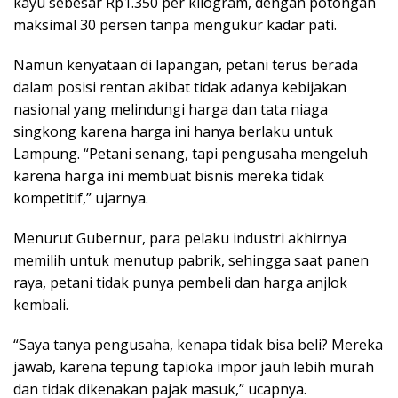
kayu sebesar Rp1.350 per kilogram, dengan potongan
maksimal 30 persen tanpa mengukur kadar pati.
Namun kenyataan di lapangan, petani terus berada
dalam posisi rentan akibat tidak adanya kebijakan
nasional yang melindungi harga dan tata niaga
singkong karena harga ini hanya berlaku untuk
Lampung. “Petani senang, tapi pengusaha mengeluh
karena harga ini membuat bisnis mereka tidak
kompetitif,” ujarnya.
Menurut Gubernur, para pelaku industri akhirnya
memilih untuk menutup pabrik, sehingga saat panen
raya, petani tidak punya pembeli dan harga anjlok
kembali.
“Saya tanya pengusaha, kenapa tidak bisa beli? Mereka
jawab, karena tepung tapioka impor jauh lebih murah
dan tidak dikenakan pajak masuk,” ucapnya.