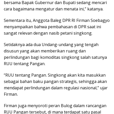
bersama Bapak Gubernur dan Bupati sedang mencari
cara bagaimana mengatur dan menata ini,” katanya.
Sementara itu, Anggota Baleg DPR RI Firman Soebagyo
menyampaikan bahwa pembahasan di DPR saat ini
sangat relevan dengan nasib petani singkong.
Setidaknya ada dua Undang-undang yang tengah
disusun yang akan memberikan ruang dan
perlindungan bagi komoditas singkong salah satunya
RUU tentang Pangan.
“RUU tentang Pangan. Singkong akan kita masukkan
sebagai bahan baku pangan strategis, sehingga akan
mendapat perlindungan dalam regulasi nasional,” ujar
Firman.
Firman juga menyoroti peran Bulog dalam rancangan
RUU Pangan tersebut, di mana terdapat satu pasal