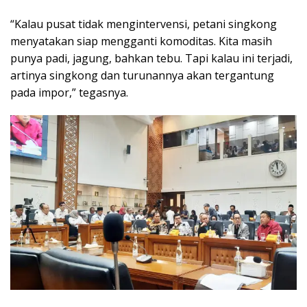
“Kalau pusat tidak mengintervensi, petani singkong
menyatakan siap mengganti komoditas. Kita masih
punya padi, jagung, bahkan tebu. Tapi kalau ini terjadi,
artinya singkong dan turunannya akan tergantung
pada impor,” tegasnya.