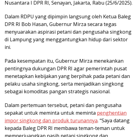
Nusantara I DPR RI, Senayan, Jakarta, Rabu (25/6/2025).
Dalam RDPU yang dipimpin langsung oleh Ketua Baleg
DPR RI Bob Hasan, Gubernur Mirza secara tegas
menyuarakan aspirasi petani dan pengusaha singkong
di Lampung yang menggantungkan hidup dari sektor
ini.
Pada kesempatan itu, Gubernur Mirza menekankan
pentingnya dukungan DPR RI agar pemerintah pusat
menetapkan kebijakan yang berpihak pada petani dan
pelaku usaha singkong, serta menjadikan singkong
sebagai komoditas pangan strategis nasional.
Dalam pertemuan tersebut, petani dan pengusaha
sepakat untuk meminta untuk meminta
penghentian
impor singkong dan produk turunannya
. “Saya datang
kepada Baleg DPR RI membawa teman-teman untuk
memperjuangkan nasib petani singkong dan