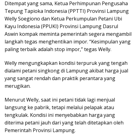
Ditempat yang sama, Ketua Perhimpunan Pengusaha
Tepung Tapioka Indonesia (PPTTI) Provinsi Lampung
Welly Soegiono dan Ketua Perkumpulan Petani Ubi
Kayu Indonesia (PPUKI) Provinsi Lampung Dasrul
Aswin kompak meminta pemerintah segera mengambil
langkah tegas menghentikan impor. “Kesimpulan yang
paling terbaik adalah stop impor,” tegas Welly.
Welly mengungkapkan kondisi terpuruk yang tengah
dialami petani singkong di Lampung akibat harga jual
yang sangat rendah dan praktik perantara yang
merugikan.
Menurut Welly, saat ini petani tidak lagi menjual
langsung ke pabrik, tetapi melalui pelapak atau
tengkulak. Kondisi ini menyebabkan harga yang
diterima petani jauh dari yang telah ditetapkan oleh
Pemerintah Provinsi Lampung.