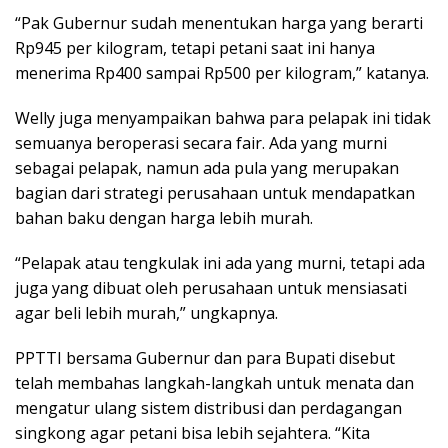
“Pak Gubernur sudah menentukan harga yang berarti
Rp945 per kilogram, tetapi petani saat ini hanya
menerima Rp400 sampai Rp500 per kilogram,” katanya.
Welly juga menyampaikan bahwa para pelapak ini tidak
semuanya beroperasi secara fair. Ada yang murni
sebagai pelapak, namun ada pula yang merupakan
bagian dari strategi perusahaan untuk mendapatkan
bahan baku dengan harga lebih murah.
“Pelapak atau tengkulak ini ada yang murni, tetapi ada
juga yang dibuat oleh perusahaan untuk mensiasati
agar beli lebih murah,” ungkapnya.
PPTTI bersama Gubernur dan para Bupati disebut
telah membahas langkah-langkah untuk menata dan
mengatur ulang sistem distribusi dan perdagangan
singkong agar petani bisa lebih sejahtera. “Kita