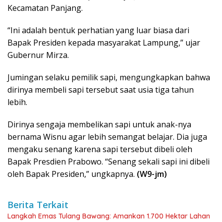
Kecamatan Panjang.
“Ini adalah bentuk perhatian yang luar biasa dari
Bapak Presiden kepada masyarakat Lampung,” ujar
Gubernur Mirza.
Jumingan selaku pemilik sapi, mengungkapkan bahwa
dirinya membeli sapi tersebut saat usia tiga tahun
lebih.
Dirinya sengaja membelikan sapi untuk anak-nya
bernama Wisnu agar lebih semangat belajar. Dia juga
mengaku senang karena sapi tersebut dibeli oleh
Bapak Presdien Prabowo. “Senang sekali sapi ini dibeli
oleh Bapak Presiden,” ungkapnya.
(W9-jm)
Berita Terkait
Langkah Emas Tulang Bawang: Amankan 1.700 Hektar Lahan