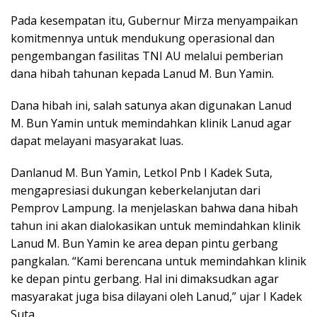
Pada kesempatan itu, Gubernur Mirza menyampaikan
komitmennya untuk mendukung operasional dan
pengembangan fasilitas TNI AU melalui pemberian
dana hibah tahunan kepada Lanud M. Bun Yamin.
Dana hibah ini, salah satunya akan digunakan Lanud
M. Bun Yamin untuk memindahkan klinik Lanud agar
dapat melayani masyarakat luas.
Danlanud M. Bun Yamin, Letkol Pnb I Kadek Suta,
mengapresiasi dukungan keberkelanjutan dari
Pemprov Lampung. Ia menjelaskan bahwa dana hibah
tahun ini akan dialokasikan untuk memindahkan klinik
Lanud M. Bun Yamin ke area depan pintu gerbang
pangkalan. “Kami berencana untuk memindahkan klinik
ke depan pintu gerbang. Hal ini dimaksudkan agar
masyarakat juga bisa dilayani oleh Lanud,” ujar I Kadek
Suta.