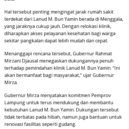
Hal tersebut penting mengingat jarak rumah sakit
terdekat dari Lanud M. Bun Yamin berada di Menggala,
yang jaraknya cukup jauh. Dengan relokasi klinik,
diharapkan akses pelayanan kesehatan bagi warga
sekitar pangkalan dapat lebih mudah dan cepat.
Menanggapi rencana tersebut, Gubernur Rahmat
Mirzani Djausal menegaskan dukungannya penuh
terhadap pemindahan klinik Lanud M. Bun Yamin. “Ini
akan bermanfaat bagi masyarakat,” ujar Gubernur
Mirza.
Gubernur Mirza menyatakan komitmen Pemprov
Lampung untuk terus mendukung dan membantu
kebutuhan Lanud M. Bun Yamin. Dukungan tersebut
tidak terbatas pada hibah, namun juga bantuan untuk
renovasi fasilitas seperti gudang.