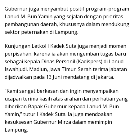
Gubernur juga menyambut positif program-program
Lanud M. Bun Yamin yang sejalan dengan prioritas
pembangunan daerah, khususnya dalam mendukung
sektor peternakan di Lampung.
Kunjungan Letkol I Kadek Suta juga menjadi momen
perpisahan, karena ia akan mengemban tugas baru
sebagai Kepala Dinas Personil (Kadispers) di Lanud
Iswahjudi, Madiun, Jawa Timur. Serah terima jabatan
dijadwalkan pada 13 Juni mendatang di Jakarta.
“Kami sangat berkesan dan ingin menyampaikan
ucapan terima kasih atas arahan dan perhatian yang
diberikan Bapak Gubernur kepada Lanud M. Bun
Yamin,” tutur I Kadek Suta. Ia juga mendoakan
kesuksesan Gubernur Mirza dalam memimpin
Lampung.