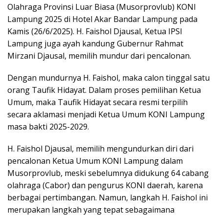
Olahraga Provinsi Luar Biasa (Musorprovlub) KONI
Lampung 2025 di Hotel Akar Bandar Lampung pada
Kamis (26/6/2025). H. Faishol Djausal, Ketua IPSI
Lampung juga ayah kandung Gubernur Rahmat
Mirzani Djausal, memilih mundur dari pencalonan.
Dengan mundurnya H. Faishol, maka calon tinggal satu
orang Taufik Hidayat. Dalam proses pemilihan Ketua
Umum, maka Taufik Hidayat secara resmi terpilih
secara aklamasi menjadi Ketua Umum KONI Lampung
masa bakti 2025-2029.
H. Faishol Djausal, memilih mengundurkan diri dari
pencalonan Ketua Umum KONI Lampung dalam
Musorprovlub, meski sebelumnya didukung 64 cabang
olahraga (Cabor) dan pengurus KONI daerah, karena
berbagai pertimbangan. Namun, langkah H. Faishol ini
merupakan langkah yang tepat sebagaimana