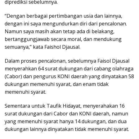
diprediksi sebelumnya.
“Dengan berbagai pertimbangan usia dan lainnya,
dengan ini saya mengundurkan diri dari pencalonan.
Namun saya masih akan tetap ada di belakang,
bertanggungjawab secara moral, dan mendukung
semuanya,” kata Faishol Djausal.
Dalam proses pencalonan, sebelumnya Faisol Djausal
menyerahkan 64 surat dukungan dari cabang olahraga
(Cabor) dan pengurus KONI daerah yang dinyatakan 58
dukungan memenuhi syarat, dan enam tidak
memenuhi syarat.
Sementara untuk Taufik Hidayat, menyerahakan 16
surat dukungan dari Cabor dan KONI daerah, namun
yang memenuhi syarat hanya 14 dukungan, dan dua
dukungan lainnya dinyatakan tidak memenuhi syarat.