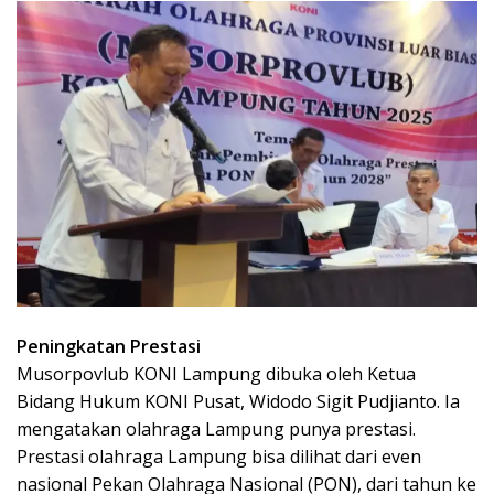
Peningkatan Prestasi
Musorpovlub KONI Lampung dibuka oleh Ketua
Bidang Hukum KONI Pusat, Widodo Sigit Pudjianto. Ia
mengatakan olahraga Lampung punya prestasi.
Prestasi olahraga Lampung bisa dilihat dari even
nasional Pekan Olahraga Nasional (PON), dari tahun ke