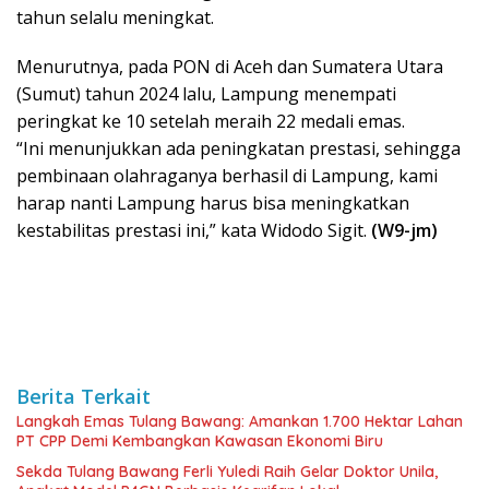
tahun selalu meningkat.
Menurutnya, pada PON di Aceh dan Sumatera Utara
(Sumut) tahun 2024 lalu, Lampung menempati
peringkat ke 10 setelah meraih 22 medali emas.
“Ini menunjukkan ada peningkatan prestasi, sehingga
pembinaan olahraganya berhasil di Lampung, kami
harap nanti Lampung harus bisa meningkatkan
kestabilitas prestasi ini,” kata Widodo Sigit.
(W9-jm)
Berita Terkait
Langkah Emas Tulang Bawang: Amankan 1.700 Hektar Lahan
PT CPP Demi Kembangkan Kawasan Ekonomi Biru
Sekda Tulang Bawang Ferli Yuledi Raih Gelar Doktor Unila,