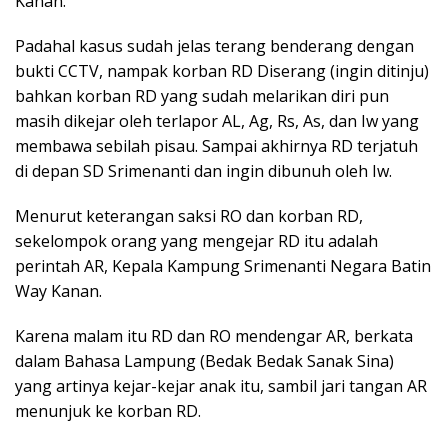
Kanan.
Padahal kasus sudah jelas terang benderang dengan
bukti CCTV, nampak korban RD Diserang (ingin ditinju)
bahkan korban RD yang sudah melarikan diri pun
masih dikejar oleh terlapor AL, Ag, Rs, As, dan Iw yang
membawa sebilah pisau. Sampai akhirnya RD terjatuh
di depan SD Srimenanti dan ingin dibunuh oleh Iw.
Menurut keterangan saksi RO dan korban RD,
sekelompok orang yang mengejar RD itu adalah
perintah AR, Kepala Kampung Srimenanti Negara Batin
Way Kanan.
Karena malam itu RD dan RO mendengar AR, berkata
dalam Bahasa Lampung (Bedak Bedak Sanak Sina)
yang artinya kejar-kejar anak itu, sambil jari tangan AR
menunjuk ke korban RD.