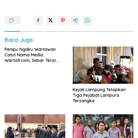
Baca Juga
Penipu Ngaku Wartawan
Catut Nama Media
Warta9.com, Sebar Teror
Modus Klarifikasi
Kejati Lampung Tetapkan
Tiga Pejabat Lampura
Tersangka