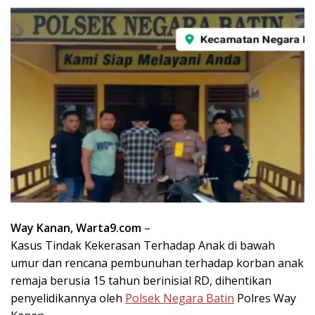
Way Kanan, Warta9.com
–
Kasus Tindak Kekerasan Terhadap Anak di bawah
umur dan rencana pembunuhan terhadap korban anak
remaja berusia 15 tahun berinisial RD, dihentikan
penyelidikannya oleh
Polsek Negara Batin
Polres Way