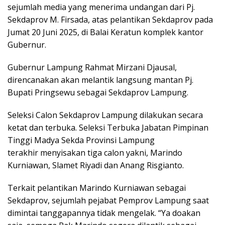
sejumlah media yang menerima undangan dari Pj.
Sekdaprov M. Firsada, atas pelantikan Sekdaprov pada
Jumat 20 Juni 2025, di Balai Keratun komplek kantor
Gubernur.
Gubernur Lampung Rahmat Mirzani Djausal,
direncanakan akan melantik langsung mantan Pj.
Bupati Pringsewu sebagai Sekdaprov Lampung.
Seleksi Calon Sekdaprov Lampung dilakukan secara
ketat dan terbuka. Seleksi Terbuka Jabatan Pimpinan
Tinggi Madya Sekda Provinsi Lampung
terakhir menyisakan tiga calon yakni, Marindo
Kurniawan, Slamet Riyadi dan Anang Risgianto.
Terkait pelantikan Marindo Kurniawan sebagai
Sekdaprov, sejumlah pejabat Pemprov Lampung saat
dimintai tanggapannya tidak mengelak. “Ya doakan