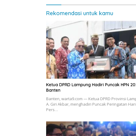
Rekomendasi untuk kamu
Ketua DPRD Lampung Hadiri Puncak HPN 20
Banten
Banten, warta9.com — Ketua DPRD Provinsi Lam
A. Giri Akbar, menghadiri Puncak Peringatan Hari
Pers…