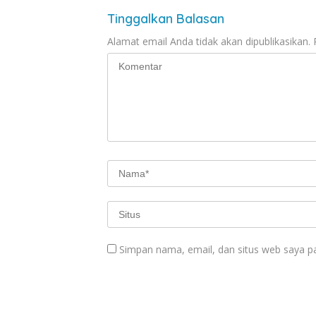
Tinggalkan Balasan
Alamat email Anda tidak akan dipublikasikan.
Simpan nama, email, dan situs web saya p