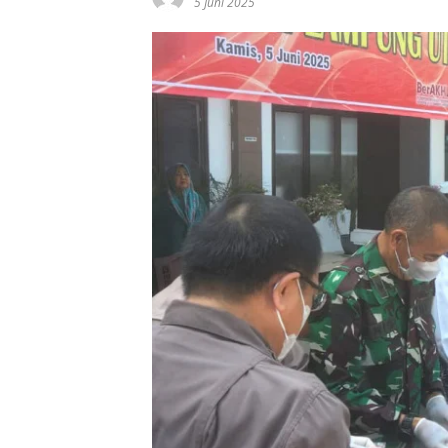
5 Juni 2025