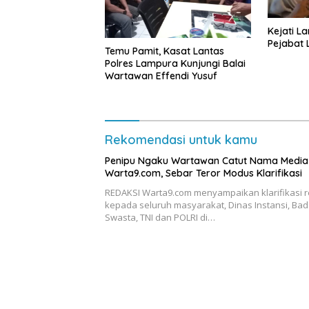
Kejati L
Pejabat
Temu Pamit, Kasat Lantas
Polres Lampura Kunjungi Balai
Wartawan Effendi Yusuf
Rekomendasi untuk kamu
Penipu Ngaku Wartawan Catut Nama Media
Warta9.com, Sebar Teror Modus Klarifikasi
REDAKSI Warta9.com menyampaikan klarifikasi 
kepada seluruh masyarakat, Dinas Instansi, Bad
Swasta, TNI dan POLRI di…