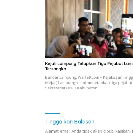
Kejati Lampung Tetapkan Tiga Pejabat La
Tersangka
Bandar Lampung, Warta9.com – Kejaksaan Tingg
(Kejati) Lampung resmi menetapkan tiga pejabat
Sekretariat DPRD Kabupaten…
Tinggalkan Balasan
Alamat email Anda tidak akan dipublikasikan.