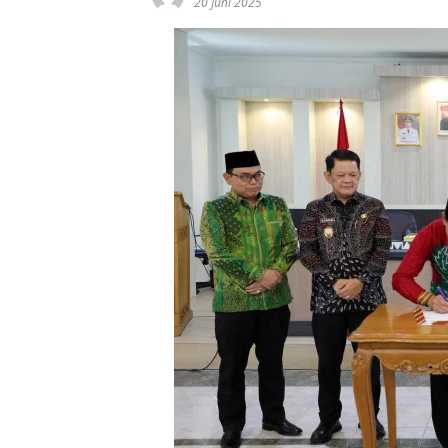
20 Juni 2025