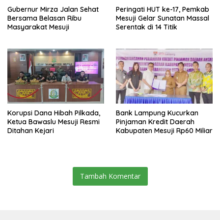
Gubernur Mirza Jalan Sehat
Peringati HUT ke-17, Pemkab
Bersama Belasan Ribu
Mesuji Gelar Sunatan Massal
Masyarakat Mesuji
Serentak di 14 Titik
Korupsi Dana Hibah Pilkada,
Bank Lampung Kucurkan
Ketua Bawaslu Mesuji Resmi
Pinjaman Kredit Daerah
Ditahan Kejari
Kabupaten Mesuji Rp60 Miliar
Tambah Komentar