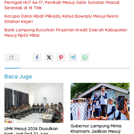
Peringati HUT ke-17, Pemkab Mesuji Gelar Sunatan Massal
Serentak di 14 Titik
Korupsi Dana Hibah Pilkada, Ketua Bawaslu Mesuji Resmi
Ditahan Kejari
Bank Lampung Kucurkan Pinjaman Kredit Daerah Kabupaten
Mesuji Rp60 Miliar
Baca Juga
Gubernur Lampung Minta
UMK Mesuji 2026 Diusulkan
Khamami Jadikan Mesuji