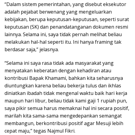
“Dalam sistem pemerintahan, yang disebut eksekutor
adalah pejabat berwenang yang mengeluarkan
kebijakan, berupa keputusan-keputusan, seperti surat
keputusan (SK) dan penandatanganan dokumen resmi
lainnya. Selama ini, saya tidak pernah melihat beliau
melakukan hal-hal seperti itu. Ini hanya framing tak
berdasar saja,” jelasnya.
“Selama ini saya rasa tidak ada masyarakat yang
menyatakan keberatan dengan kehadiran atau
kontribusi Bapak Khamami, bahkan kita seharusnya
diuntungkan karena beliau bekerja tulus dan ikhlas
diniatkan ibadah tidak mengenal waktu baik hari kerja
maupun hari libur, beliau tidak kami gaji 1 rupiah pun,
saya pikir semua harus memaknai hal ini secara positif,
marilah kita sama-sama mengedepankan semangat
membangun, berkontribusi positif agar Mesuji lebih
cepat maju,” tegas Najmul Fikri.