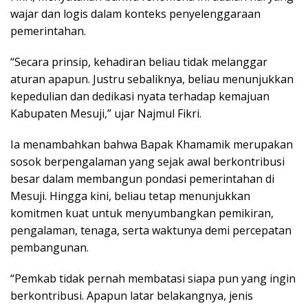
wajar dan logis dalam konteks penyelenggaraan
pemerintahan.
“Secara prinsip, kehadiran beliau tidak melanggar
aturan apapun. Justru sebaliknya, beliau menunjukkan
kepedulian dan dedikasi nyata terhadap kemajuan
Kabupaten Mesuji,” ujar Najmul Fikri.
Ia menambahkan bahwa Bapak Khamamik merupakan
sosok berpengalaman yang sejak awal berkontribusi
besar dalam membangun pondasi pemerintahan di
Mesuji. Hingga kini, beliau tetap menunjukkan
komitmen kuat untuk menyumbangkan pemikiran,
pengalaman, tenaga, serta waktunya demi percepatan
pembangunan.
“Pemkab tidak pernah membatasi siapa pun yang ingin
berkontribusi. Apapun latar belakangnya, jenis