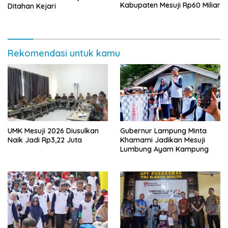
Kabupaten Mesuji Rp60 Miliar
Ditahan Kejari
Rekomendasi untuk kamu
UMK Mesuji 2026 Diusulkan
Gubernur Lampung Minta
Naik Jadi Rp3,22 Juta
Khamami Jadikan Mesuji
Lumbung Ayam Kampung