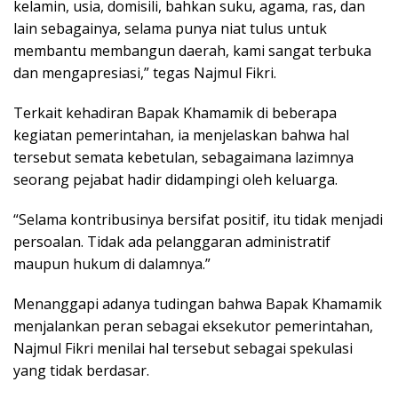
kelamin, usia, domisili, bahkan suku, agama, ras, dan
lain sebagainya, selama punya niat tulus untuk
membantu membangun daerah, kami sangat terbuka
dan mengapresiasi,” tegas Najmul Fikri.
Terkait kehadiran Bapak Khamamik di beberapa
kegiatan pemerintahan, ia menjelaskan bahwa hal
tersebut semata kebetulan, sebagaimana lazimnya
seorang pejabat hadir didampingi oleh keluarga.
“Selama kontribusinya bersifat positif, itu tidak menjadi
persoalan. Tidak ada pelanggaran administratif
maupun hukum di dalamnya.”
Menanggapi adanya tudingan bahwa Bapak Khamamik
menjalankan peran sebagai eksekutor pemerintahan,
Najmul Fikri menilai hal tersebut sebagai spekulasi
yang tidak berdasar.