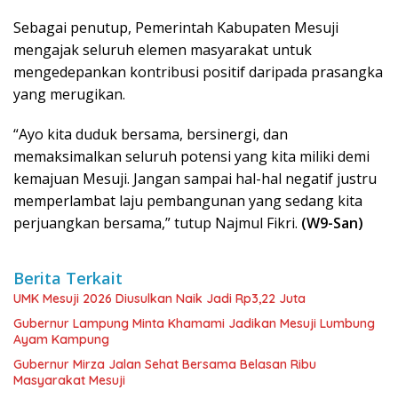
Sebagai penutup, Pemerintah Kabupaten Mesuji
mengajak seluruh elemen masyarakat untuk
mengedepankan kontribusi positif daripada prasangka
yang merugikan.
“Ayo kita duduk bersama, bersinergi, dan
memaksimalkan seluruh potensi yang kita miliki demi
kemajuan Mesuji. Jangan sampai hal-hal negatif justru
memperlambat laju pembangunan yang sedang kita
perjuangkan bersama,” tutup Najmul Fikri.
(W9-San)
Berita Terkait
UMK Mesuji 2026 Diusulkan Naik Jadi Rp3,22 Juta
Gubernur Lampung Minta Khamami Jadikan Mesuji Lumbung
Ayam Kampung
Gubernur Mirza Jalan Sehat Bersama Belasan Ribu
Masyarakat Mesuji