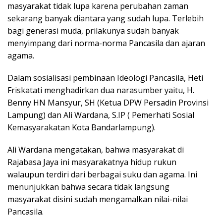
masyarakat tidak lupa karena perubahan zaman
sekarang banyak diantara yang sudah lupa. Terlebih
bagi generasi muda, prilakunya sudah banyak
menyimpang dari norma-norma Pancasila dan ajaran
agama.
Dalam sosialisasi pembinaan Ideologi Pancasila, Heti
Friskatati menghadirkan dua narasumber yaitu, H.
Benny HN Mansyur, SH (Ketua DPW Persadin Provinsi
Lampung) dan Ali Wardana, S.IP ( Pemerhati Sosial
Kemasyarakatan Kota Bandarlampung).
Ali Wardana mengatakan, bahwa masyarakat di
Rajabasa Jaya ini masyarakatnya hidup rukun
walaupun terdiri dari berbagai suku dan agama. Ini
menunjukkan bahwa secara tidak langsung
masyarakat disini sudah mengamalkan nilai-nilai
Pancasila.