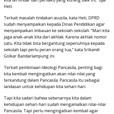
Heti.
Terkait masalah tindakan asusila, kata Heti, DPRD
sudah menyampaikan kepada Dinas Pendidikan agar
menyampaikan imbauan ke sekolah-sekolah. “Mari kita
jaga anak-anak kita dari akhlak. Karena akhlak nomor
satu. Kita tidak bisa bergantung sepenuhnya kepada
sekolah tapi perlu peran orang tua,” kata Srikandi
Golkar Bandarlampung ini.
Terkait pembinaan Ideologi Pancasila, penting bagi
kita kembali mengingatkan akan nilai-nilai yang
terkandung dalam Pancasila. Pancasila itu sebagai
landasan untuk kehidupan kita sehari-hari.
Tapi kita sadari bahwa sebenarnya kita dalam
kehidupan sehari-hari sudah mengamalkan nilai-nilai
Pancasila. Tapi perlu mengingatkan kembali agar