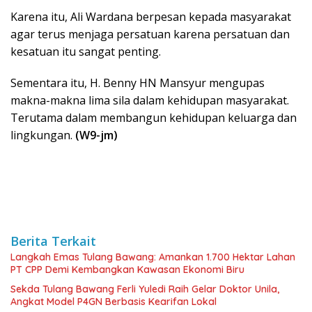
Karena itu, Ali Wardana berpesan kepada masyarakat
agar terus menjaga persatuan karena persatuan dan
kesatuan itu sangat penting.
Sementara itu, H. Benny HN Mansyur mengupas
makna-makna lima sila dalam kehidupan masyarakat.
Terutama dalam membangun kehidupan keluarga dan
lingkungan.
(W9-jm)
Berita Terkait
Langkah Emas Tulang Bawang: Amankan 1.700 Hektar Lahan
PT CPP Demi Kembangkan Kawasan Ekonomi Biru
Sekda Tulang Bawang Ferli Yuledi Raih Gelar Doktor Unila,
Angkat Model P4GN Berbasis Kearifan Lokal