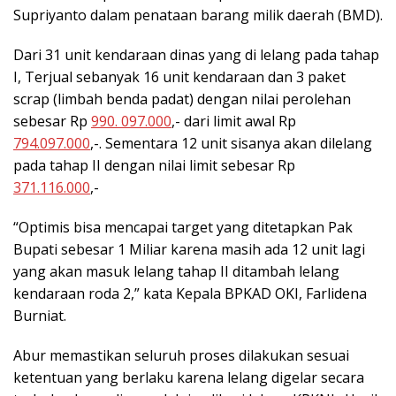
Supriyanto dalam penataan barang milik daerah (BMD).
Dari 31 unit kendaraan dinas yang di lelang pada tahap
I, Terjual sebanyak 16 unit kendaraan dan 3 paket
scrap (limbah benda padat) dengan nilai perolehan
sebesar Rp
990. 097.000
,- dari limit awal Rp
794.097.000
,-. Sementara 12 unit sisanya akan dilelang
pada tahap II dengan nilai limit sebesar Rp
371.116.000
,-
“Optimis bisa mencapai target yang ditetapkan Pak
Bupati sebesar 1 Miliar karena masih ada 12 unit lagi
yang akan masuk lelang tahap II ditambah lelang
kendaraan roda 2,” kata Kepala BPKAD OKI, Farlidena
Burniat.
Abur memastikan seluruh proses dilakukan sesuai
ketentuan yang berlaku karena lelang digelar secara