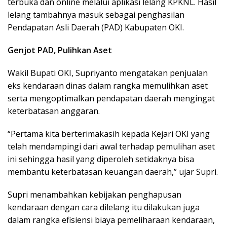
terbuka dan online melalui aplikasi lelang KPKNL. Hasil
lelang tambahnya masuk sebagai penghasilan
Pendapatan Asli Daerah (PAD) Kabupaten OKI.
Genjot PAD, Pulihkan Aset
Wakil Bupati OKI, Supriyanto mengatakan penjualan
eks kendaraan dinas dalam rangka memulihkan aset
serta mengoptimalkan pendapatan daerah mengingat
keterbatasan anggaran.
“Pertama kita berterimakasih kepada Kejari OKI yang
telah mendampingi dari awal terhadap pemulihan aset
ini sehingga hasil yang diperoleh setidaknya bisa
membantu keterbatasan keuangan daerah,” ujar Supri.
Supri menambahkan kebijakan penghapusan
kendaraan dengan cara dilelang itu dilakukan juga
dalam rangka efisiensi biaya pemeliharaan kendaraan,