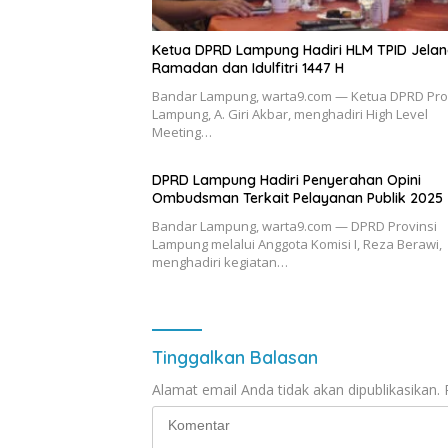
Ketua DPRD Lampung Hadiri HLM TPID Jela
Ramadan dan Idulfitri 1447 H
Bandar Lampung, warta9.com — Ketua DPRD Pro
Lampung, A. Giri Akbar, menghadiri High Level
Meeting…
DPRD Lampung Hadiri Penyerahan Opini
Ombudsman Terkait Pelayanan Publik 2025
Bandar Lampung, warta9.com — DPRD Provinsi
Lampung melalui Anggota Komisi I, Reza Berawi,
menghadiri kegiatan…
Tinggalkan Balasan
Alamat email Anda tidak akan dipublikasikan.