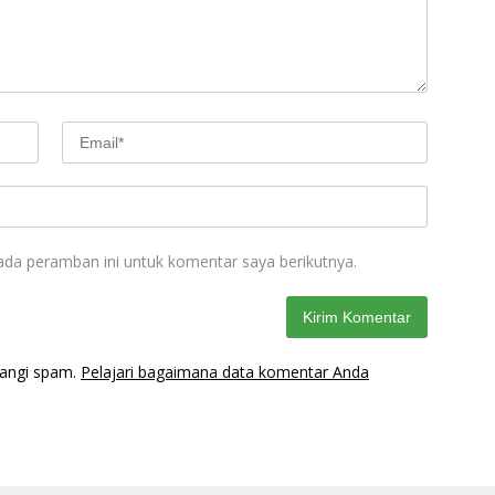
ada peramban ini untuk komentar saya berikutnya.
rangi spam.
Pelajari bagaimana data komentar Anda