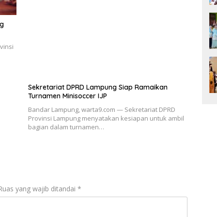
ng
vinsi
Sekretariat DPRD Lampung Siap Ramaikan
Turnamen Minisoccer IJP
Bandar Lampung, warta9.com — Sekretariat DPRD
Provinsi Lampung menyatakan kesiapan untuk ambil
bagian dalam turnamen…
Ruas yang wajib ditandai
*