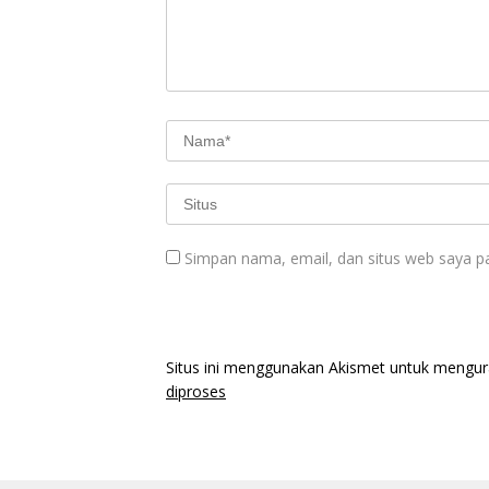
Simpan nama, email, dan situs web saya p
Situs ini menggunakan Akismet untuk mengu
diproses