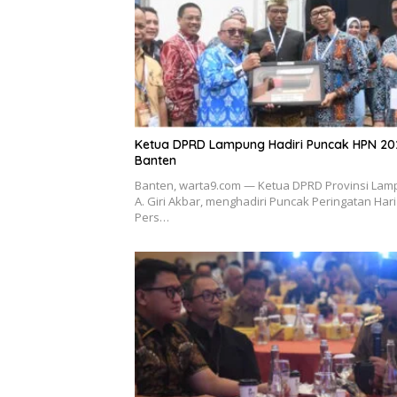
Ketua DPRD Lampung Hadiri Puncak HPN 20
Banten
Banten, warta9.com — Ketua DPRD Provinsi Lam
A. Giri Akbar, menghadiri Puncak Peringatan Hari
Pers…