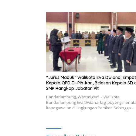
“Jurus Mabuk” Walikota Eva Dwiana, Empat
Kepala OPD Di-Plh-kan, Belasan Kepala SD 
SMP Rangkap Jabatan Plt
Bandarlampung, Warta9.com – Walikota
Bandarlampung Eva Dwiana, lagi puyeng menat
kepegawaian di lingkungan Pemkot. Sehingga…