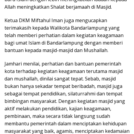
Allah meningkatkan Shalat berjamaah di Masjid.
Ketua DKM Miftahul Iman juga mengucapkan
terimakasih kepada Walikota Bandarlampung yang
telah memberi perhatian dalam kegiatan keagamaan
bagi umat Islam di Bandarlampung dengan memberi
bantuan kepada masjid-masjid dan Mushallah.
Jamhari menilai, perhatian dan bantuan pemerintah
kota terhadap kegiatan keagamaan terutama masjid
dan mushallah, dinilai sangat tepat. Sebab, masjid
bukan hanya sekadar tempat beribadah, masjid juga
sebagai tempat pendidikan, silaturrahmi dan tempat
bimbingan masyarakat. Dengan kegiatan masjid yang
aktif melakukan pendidikan, kajian keagamaan,
pembinaan, maka secara tidak langsung sudah
membantu pemerintah dalam menciptakan kehidupan
masyarakat yang baik, agamis, menciptakan kedamaian