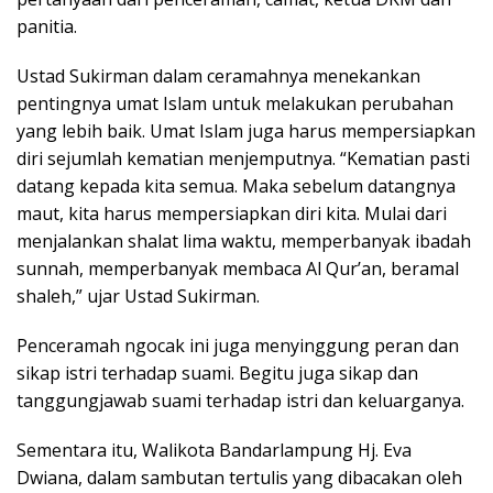
panitia.
Ustad Sukirman dalam ceramahnya menekankan
pentingnya umat Islam untuk melakukan perubahan
yang lebih baik. Umat Islam juga harus mempersiapkan
diri sejumlah kematian menjemputnya. “Kematian pasti
datang kepada kita semua. Maka sebelum datangnya
maut, kita harus mempersiapkan diri kita. Mulai dari
menjalankan shalat lima waktu, memperbanyak ibadah
sunnah, memperbanyak membaca Al Qur’an, beramal
shaleh,” ujar Ustad Sukirman.
Penceramah ngocak ini juga menyinggung peran dan
sikap istri terhadap suami. Begitu juga sikap dan
tanggungjawab suami terhadap istri dan keluarganya.
Sementara itu, Walikota Bandarlampung Hj. Eva
Dwiana, dalam sambutan tertulis yang dibacakan oleh