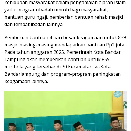
kehidupan masyarakat dalam pengamalan ajaran Islam
yaitu: program ibadah umroh bagi masyarakat,
bantuan guru ngaji, pemberian bantuan rehab masjid
dan tempat ibadah lainnya.
Pemberian bantuan 4 hari besar keagamaan untuk 839
masjid masing-masing mendapatkan bantuan Rp2 juta.
Pada tahun anggaran 2025, Pemerintah Kota Bandar
Lampung akan memberikan bantuan untuk 859
mushola yang tersebar di 20 Kecamatan se-Kota
Bandarlampung dan program-program peningkatan
keagamaan lainnya.