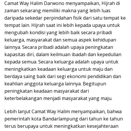
Camat Way Halim Darwono menyampaikan, Hijrah di
zaman sekarang memiliki makna yang lebih luas
daripada sekedar perpindahan fisik dari satu tempat ke
tempat lain. Hijrah saat ini lebih kepada upaya untuk
mengubah kondisi yang lebih baik secara pribadi
keluarga, masyarakat dan semua aspek kehidupan
lainnya. Secara pribadi adalah upaya peningkatan
kapasitas diri, dalam keilmuan ibadah dan kepedulian
kepada semua. Secara keluarga adalah upaya untuk
meningkatkan keadaan keluarga untuk maju dan
berdaya saing baik dari segi ekonomi pendidikan dan
keahlian anggota keluarga lainnya. Begitupun
peningkatan keadaan masyarakat dari
keterbelakangan menjadi masyarakat yang maju.
Lebih lanjut Camat Way Halim menyampaikan, bahwa
pemerintah kota Bandarlampung dari tahun ke tahun
terus berupaya untuk meningkatkan kesejahteraan