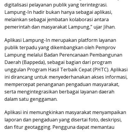
digitalisasi pelayanan publik yang terintegrasi.
Lampung-In hadir bukan hanya sebagai aplikasi,
melainkan sebagai jembatan kolaborasi antara
pemerintah dan masyarakat Lampung,” ujar Jihan.
Aplikasi Lampung-In merupakan platform layanan
publik terpadu yang dikembangkan oleh Pemprov
Lampung melalui Badan Perencanaan Pembangunan
Daerah (Bappeda), sebagai bagian dari program
unggulan Program Hasil Terbaik Cepat (PHTC). Aplikasi
ini dirancang untuk menyederhanakan akses informasi,
mempercepat penanganan pengaduan masyarakat,
serta mengintegrasikan berbagai layanan daerah
dalam satu genggaman.
Aplikasi ini memungkinkan masyarakat menyampaikan
laporan dan pengaduan yang disertai foto, deskripsi,
dan fitur geotagging. Pengguna dapat memantau