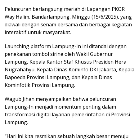
Peluncuran berlangsung meriah di Lapangan PKOR
Way Halim, Bandarlampung, Minggu (15/6/2025), yang
diawali dengan senam bersama dan berbagai kegiatan
interaktif untuk masyarakat.
Launching platform Lampung-In ini ditandai dengan
penekanan tombol sirine oleh Wakil Gubernur
Lampung, Kepala Kantor Staf Khusus Presiden Hera
Nugrahahyu, Kepala Dinas Kominfo DKI Jakarta, Kepala
Bapoeda Provinsi Lampung, dan Kepala Dinas
Kominfotik Provinsi Lampung.
Wagub Jihan menyampaikan bahwa peluncuran
Lampung-In menjadi momentum penting dalam
transformasi digital layanan pemerintahan di Provinsi
Lampung.
“Hari ini kita resmikan sebuah langkah besar menuju