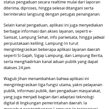
status pengaduan secara realtime mulai dari laporan
diterima, diproses, hingga selesai ditangani serta
berinteraksi langsung dengan petugas penanganan.
Selain kanal pengaduan, aplikasi ini juga menyediakan
berbagai informasi dan akses layanan, seperti e-
Samsat, Lampung Sehat, info pariwisata, hingga jadwal
perpustakaan keliling. Lampung-In turut
mengintegrasikan beberapa aplikasi layanan daerah
seperti Si Gajah, Sigap Lampung, dan Lampung Berita,
serta menghadirkan kanal aduan publik yang dapat
diakses 24 jam.
Wagub Jihan menambahkan bahwa aplikasi ini
mengintegrasikan tiga fungsi utama, yakni pelayanan
publik, informasi publik, dan pengaduan masyarakat,
yang juga menjadi bagian dari adaptasi teknologi
digital di lingkungan pemerintahan daerah. Ia
menyebut pengembangan Lampung-In terinspirasi