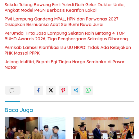
Sekda Tulang Bawang Ferli Yuledi Raih Gelar Doktor Unila,
Angkat Model P4GN Berbasis Kearifan Lokal
PWI Lampung Gandeng MPAL, HPN dan Porwanas 2027
Disiapkan Bernuansa Adat Sai Bumi Ruwa Jurai
Perumda Tirta Jasa Lampung Selatan Raih Bintang 4 TOP
BUMD Awards 2026, Tiga Penghargaan Sekaligus Diborong
Pemkab Lamsel Klarifikasi Isu UU HKPD: Tidak Ada Kebijakan
PHK Massal PPPK
Jelang Idulfitri, Bupati Egi Tinjau Harga Sembako di Pasar
Natar
Baca Juga