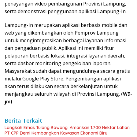
penayangan video pembangunan Provinsi Lampung,
serta demonstrasi penggunaan aplikasi Lampung-In.
Lampung-In merupakan aplikasi berbasis mobile dan
web yang dikembangkan oleh Pemprov Lampung
untuk mengintegrasikan berbagai layanan informasi
dan pengaduan publik. Aplikasi ini memiliki fitur
pelaporan berbasis lokasi, integrasi layanan daerah,
serta dasbor monitoring pengelolaan laporan.
Masyarakat sudah dapat mengunduhnya secara gratis
melalui Google Play Store. Pengembangan aplikasi
akan terus dilakukan secara berkelanjutan untuk
menjangkau seluruh wilayah di Provinsi Lampung.
(W9-
jm)
Berita Terkait
Langkah Emas Tulang Bawang: Amankan 1.700 Hektar Lahan
PT CPP Demi Kembangkan Kawasan Ekonomi Biru