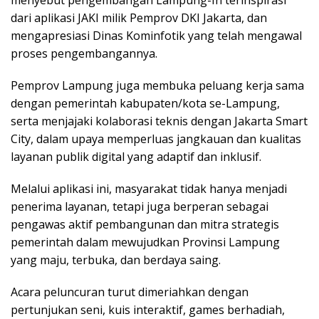
dari aplikasi JAKI milik Pemprov DKI Jakarta, dan
mengapresiasi Dinas Kominfotik yang telah mengawal
proses pengembangannya.
Pemprov Lampung juga membuka peluang kerja sama
dengan pemerintah kabupaten/kota se-Lampung,
serta menjajaki kolaborasi teknis dengan Jakarta Smart
City, dalam upaya memperluas jangkauan dan kualitas
layanan publik digital yang adaptif dan inklusif.
Melalui aplikasi ini, masyarakat tidak hanya menjadi
penerima layanan, tetapi juga berperan sebagai
pengawas aktif pembangunan dan mitra strategis
pemerintah dalam mewujudkan Provinsi Lampung
yang maju, terbuka, dan berdaya saing.
Acara peluncuran turut dimeriahkan dengan
pertunjukan seni, kuis interaktif, games berhadiah,