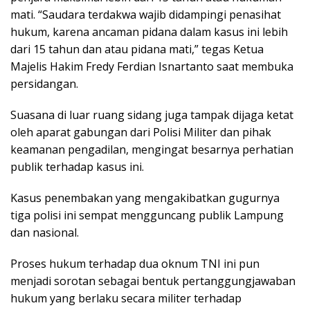
mati. “Saudara terdakwa wajib didampingi penasihat
hukum, karena ancaman pidana dalam kasus ini lebih
dari 15 tahun dan atau pidana mati,” tegas Ketua
Majelis Hakim Fredy Ferdian Isnartanto saat membuka
persidangan.
Suasana di luar ruang sidang juga tampak dijaga ketat
oleh aparat gabungan dari Polisi Militer dan pihak
keamanan pengadilan, mengingat besarnya perhatian
publik terhadap kasus ini.
Kasus penembakan yang mengakibatkan gugurnya
tiga polisi ini sempat mengguncang publik Lampung
dan nasional.
Proses hukum terhadap dua oknum TNI ini pun
menjadi sorotan sebagai bentuk pertanggungjawaban
hukum yang berlaku secara militer terhadap