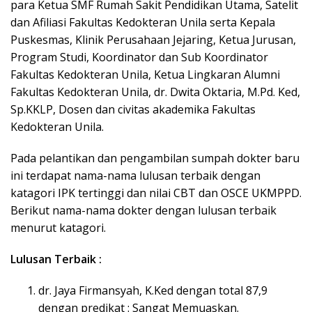
para Ketua SMF Rumah Sakit Pendidikan Utama, Satelit
dan Afiliasi Fakultas Kedokteran Unila serta Kepala
Puskesmas, Klinik Perusahaan Jejaring, Ketua Jurusan,
Program Studi, Koordinator dan Sub Koordinator
Fakultas Kedokteran Unila, Ketua Lingkaran Alumni
Fakultas Kedokteran Unila, dr. Dwita Oktaria, M.Pd. Ked,
Sp.KKLP, Dosen dan civitas akademika Fakultas
Kedokteran Unila.
Pada pelantikan dan pengambilan sumpah dokter baru
ini terdapat nama-nama lulusan terbaik dengan
katagori IPK tertinggi dan nilai CBT dan OSCE UKMPPD.
Berikut nama-nama dokter dengan lulusan terbaik
menurut katagori.
Lulusan Terbaik :
dr. Jaya Firmansyah, K.Ked dengan total 87,9
dengan predikat : Sangat Memuaskan.