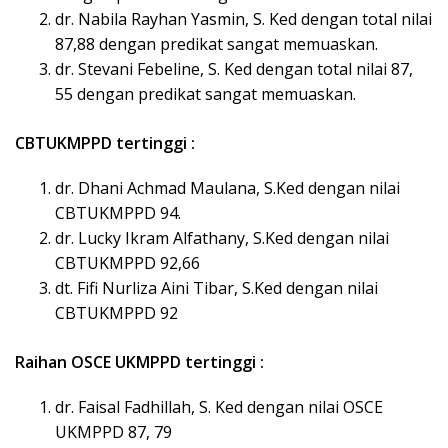
dr. Nabila Rayhan Yasmin, S. Ked dengan total nilai
87,88 dengan predikat sangat memuaskan.
dr. Stevani Febeline, S. Ked dengan total nilai 87,
55 dengan predikat sangat memuaskan.
CBTUKMPPD tertinggi :
dr. Dhani Achmad Maulana, S.Ked dengan nilai
CBTUKMPPD 94.
dr. Lucky Ikram Alfathany, S.Ked dengan nilai
CBTUKMPPD 92,66
dt. Fifi Nurliza Aini Tibar, S.Ked dengan nilai
CBTUKMPPD 92
Raihan OSCE UKMPPD tertinggi :
dr. Faisal Fadhillah, S. Ked dengan nilai OSCE
UKMPPD 87, 79