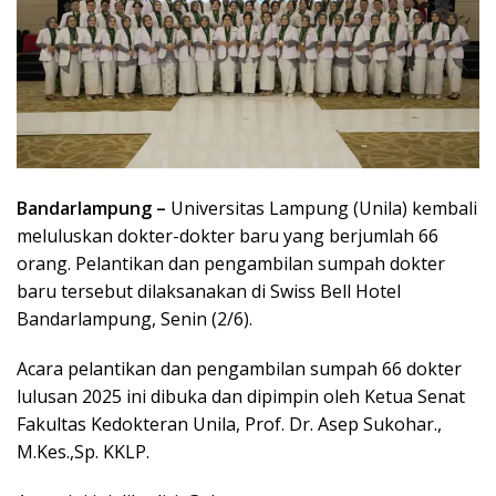
Bandarlampung –
Universitas Lampung (Unila) kembali
meluluskan dokter-dokter baru yang berjumlah 66
orang. Pelantikan dan pengambilan sumpah dokter
baru tersebut dilaksanakan di Swiss Bell Hotel
Bandarlampung, Senin (2/6).
Acara pelantikan dan pengambilan sumpah 66 dokter
lulusan 2025 ini dibuka dan dipimpin oleh Ketua Senat
Fakultas Kedokteran Unila, Prof. Dr. Asep Sukohar.,
M.Kes.,Sp. KKLP.