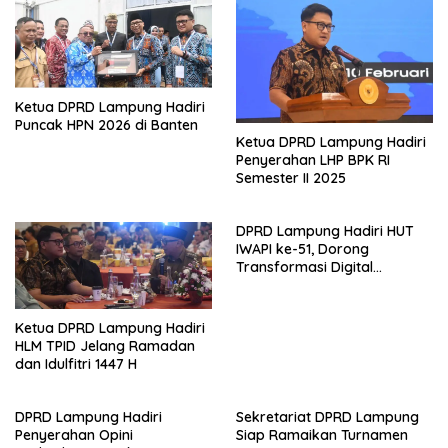
Ketua DPRD Lampung Hadiri
Puncak HPN 2026 di Banten
Ketua DPRD Lampung Hadiri
Penyerahan LHP BPK RI
Semester II 2025
DPRD Lampung Hadiri HUT
IWAPI ke-51, Dorong
Transformasi Digital
Ekonomi Perempuan
Ketua DPRD Lampung Hadiri
HLM TPID Jelang Ramadan
dan Idulfitri 1447 H
DPRD Lampung Hadiri
Sekretariat DPRD Lampung
Penyerahan Opini
Siap Ramaikan Turnamen