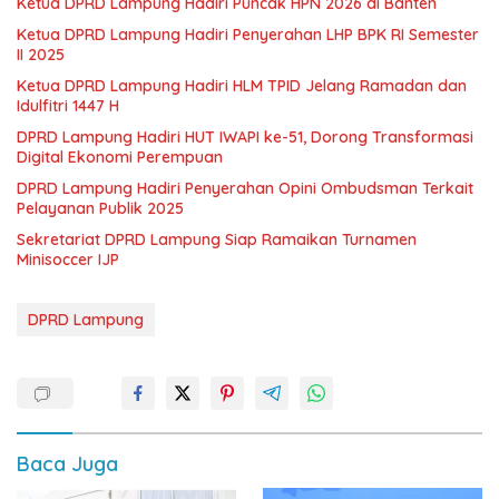
Ketua DPRD Lampung Hadiri Puncak HPN 2026 di Banten
Ketua DPRD Lampung Hadiri Penyerahan LHP BPK RI Semester
II 2025
Ketua DPRD Lampung Hadiri HLM TPID Jelang Ramadan dan
Idulfitri 1447 H
DPRD Lampung Hadiri HUT IWAPI ke-51, Dorong Transformasi
Digital Ekonomi Perempuan
DPRD Lampung Hadiri Penyerahan Opini Ombudsman Terkait
Pelayanan Publik 2025
Sekretariat DPRD Lampung Siap Ramaikan Turnamen
Minisoccer IJP
DPRD Lampung
Baca Juga