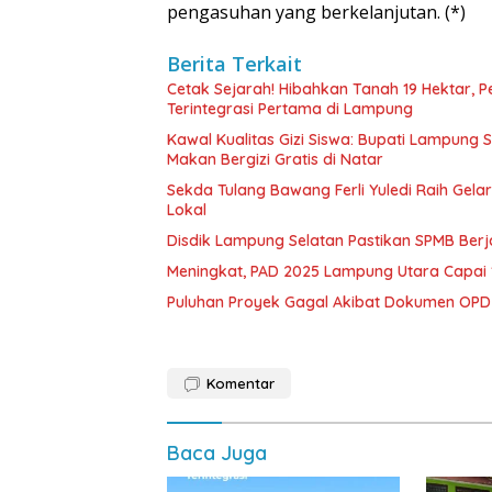
pengasuhan yang berkelanjutan. (*)
Berita Terkait
Cetak Sejarah! Hibahkan Tanah 19 Hektar, 
Terintegrasi Pertama di Lampung
Kawal Kualitas Gizi Siswa: Bupati Lampung
Makan Bergizi Gratis di Natar
Sekda Tulang Bawang Ferli Yuledi Raih Gela
Lokal
Disdik Lampung Selatan Pastikan SPMB Ber
Meningkat, PAD 2025 Lampung Utara Capai 1,
Puluhan Proyek Gagal Akibat Dokumen OP
Komentar
Baca Juga