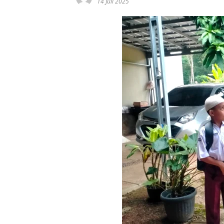
14 Juli 2025