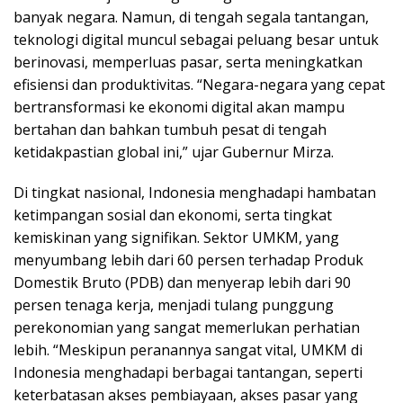
banyak negara. Namun, di tengah segala tantangan,
teknologi digital muncul sebagai peluang besar untuk
berinovasi, memperluas pasar, serta meningkatkan
efisiensi dan produktivitas. “Negara-negara yang cepat
bertransformasi ke ekonomi digital akan mampu
bertahan dan bahkan tumbuh pesat di tengah
ketidakpastian global ini,” ujar Gubernur Mirza.
Di tingkat nasional, Indonesia menghadapi hambatan
ketimpangan sosial dan ekonomi, serta tingkat
kemiskinan yang signifikan. Sektor UMKM, yang
menyumbang lebih dari 60 persen terhadap Produk
Domestik Bruto (PDB) dan menyerap lebih dari 90
persen tenaga kerja, menjadi tulang punggung
perekonomian yang sangat memerlukan perhatian
lebih. “Meskipun peranannya sangat vital, UMKM di
Indonesia menghadapi berbagai tantangan, seperti
keterbatasan akses pembiayaan, akses pasar yang