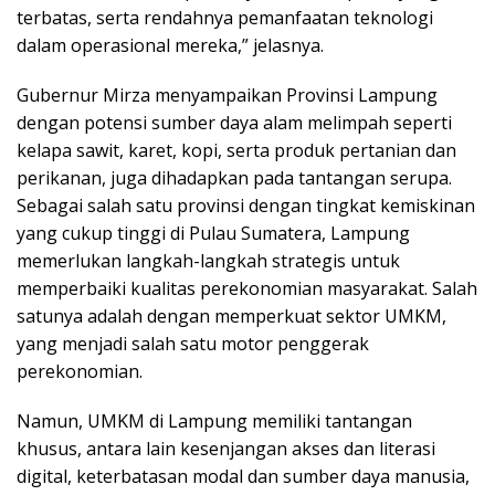
terbatas, serta rendahnya pemanfaatan teknologi
dalam operasional mereka,” jelasnya.
Gubernur Mirza menyampaikan Provinsi Lampung
dengan potensi sumber daya alam melimpah seperti
kelapa sawit, karet, kopi, serta produk pertanian dan
perikanan, juga dihadapkan pada tantangan serupa.
Sebagai salah satu provinsi dengan tingkat kemiskinan
yang cukup tinggi di Pulau Sumatera, Lampung
memerlukan langkah-langkah strategis untuk
memperbaiki kualitas perekonomian masyarakat. Salah
satunya adalah dengan memperkuat sektor UMKM,
yang menjadi salah satu motor penggerak
perekonomian.
Namun, UMKM di Lampung memiliki tantangan
khusus, antara lain kesenjangan akses dan literasi
digital, keterbatasan modal dan sumber daya manusia,