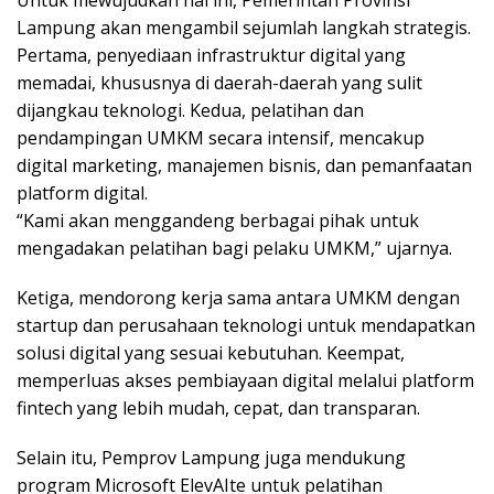
Lampung akan mengambil sejumlah langkah strategis.
Pertama, penyediaan infrastruktur digital yang
memadai, khususnya di daerah-daerah yang sulit
dijangkau teknologi. Kedua, pelatihan dan
pendampingan UMKM secara intensif, mencakup
digital marketing, manajemen bisnis, dan pemanfaatan
platform digital.
“Kami akan menggandeng berbagai pihak untuk
mengadakan pelatihan bagi pelaku UMKM,” ujarnya.
Ketiga, mendorong kerja sama antara UMKM dengan
startup dan perusahaan teknologi untuk mendapatkan
solusi digital yang sesuai kebutuhan. Keempat,
memperluas akses pembiayaan digital melalui platform
fintech yang lebih mudah, cepat, dan transparan.
Selain itu, Pemprov Lampung juga mendukung
program Microsoft ElevAIte untuk pelatihan