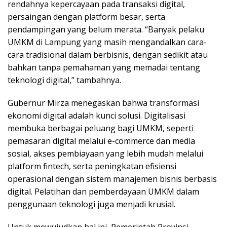
rendahnya kepercayaan pada transaksi digital,
persaingan dengan platform besar, serta
pendampingan yang belum merata. “Banyak pelaku
UMKM di Lampung yang masih mengandalkan cara-
cara tradisional dalam berbisnis, dengan sedikit atau
bahkan tanpa pemahaman yang memadai tentang
teknologi digital,” tambahnya.
Gubernur Mirza menegaskan bahwa transformasi
ekonomi digital adalah kunci solusi. Digitalisasi
membuka berbagai peluang bagi UMKM, seperti
pemasaran digital melalui e-commerce dan media
sosial, akses pembiayaan yang lebih mudah melalui
platform fintech, serta peningkatan efisiensi
operasional dengan sistem manajemen bisnis berbasis
digital. Pelatihan dan pemberdayaan UMKM dalam
penggunaan teknologi juga menjadi krusial.
Untuk mewujudkan hal ini, Pemerintah Provinsi