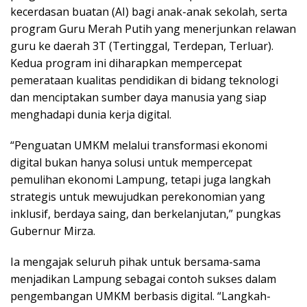
kecerdasan buatan (AI) bagi anak-anak sekolah, serta
program Guru Merah Putih yang menerjunkan relawan
guru ke daerah 3T (Tertinggal, Terdepan, Terluar).
Kedua program ini diharapkan mempercepat
pemerataan kualitas pendidikan di bidang teknologi
dan menciptakan sumber daya manusia yang siap
menghadapi dunia kerja digital.
“Penguatan UMKM melalui transformasi ekonomi
digital bukan hanya solusi untuk mempercepat
pemulihan ekonomi Lampung, tetapi juga langkah
strategis untuk mewujudkan perekonomian yang
inklusif, berdaya saing, dan berkelanjutan,” pungkas
Gubernur Mirza.
Ia mengajak seluruh pihak untuk bersama-sama
menjadikan Lampung sebagai contoh sukses dalam
pengembangan UMKM berbasis digital. “Langkah-