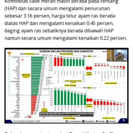
Komoditas cabe merah masih berada pada rentang
(HAP) dan secara umum mengalami penurunan
sebesar 3.16 persen, harga telur ayam ras berada
diatas HAP dan mengalami kenaikan 0.45 persen,
daging ayam ras sebaliknya berada dibawah HAP
namun secara umum mengalami kenaikan 0.22 persen.