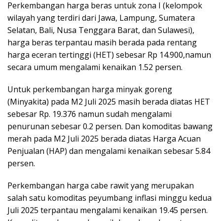
Perkembangan harga beras untuk zona I (kelompok
wilayah yang terdiri dari Jawa, Lampung, Sumatera
Selatan, Bali, Nusa Tenggara Barat, dan Sulawesi),
harga beras terpantau masih berada pada rentang
harga eceran tertinggi (HET) sebesar Rp 14.900,namun
secara umum mengalami kenaikan 1.52 persen.
Untuk perkembangan harga minyak goreng
(Minyakita) pada M2 Juli 2025 masih berada diatas HET
sebesar Rp. 19.376 namun sudah mengalami
penurunan sebesar 0.2 persen. Dan komoditas bawang
merah pada M2 Juli 2025 berada diatas Harga Acuan
Penjualan (HAP) dan mengalami kenaikan sebesar 5.84
persen.
Perkembangan harga cabe rawit yang merupakan
salah satu komoditas peyumbang inflasi minggu kedua
Juli 2025 terpantau mengalami kenaikan 19.45 persen.