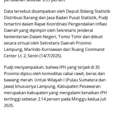
Data tersebut disampaikan oleh Deputi Bidang Statistik
Distribusi Barang dan Jasa Badan Pusat Statistik, Pudji
Ismartini dalam Rapat Koordinasi Pengendalian Inflasi
Daerah yang dipimpin oleh Sekretaris Jenderal
Kementerian Dalam Negeri, Tomsi Tohir dan diikuti
secara virtual oleh Sekretaris Daerah Provinsi
Lampung, Marindo Kurniawan dari Ruang Command
Center Lt. 2, Senin (14/7/2025).
Pudji menyampaikan, bahwa IPH yang terjadi di 35
Provinsi dipicu oleh komoditas cabai rawit, beras dan
bawang merah. Untuk Wilayah I (Pulau Sumatera dan
Jawa) khususnya Lampung, Kabupaten Pesawaran
merupakan kabupaten yang mengalami kenaikan IPH
tertinggi sebesar 2.14 persen pada Minggu kedua Juli
2025.