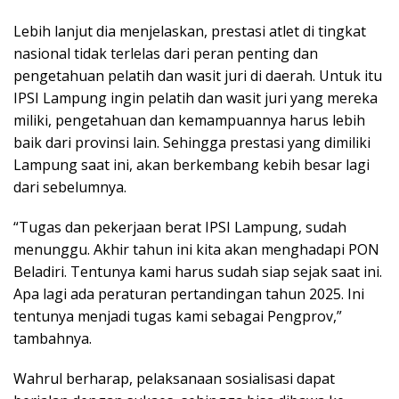
Lebih lanjut dia menjelaskan, prestasi atlet di tingkat
nasional tidak terlelas dari peran penting dan
pengetahuan pelatih dan wasit juri di daerah. Untuk itu
IPSI Lampung ingin pelatih dan wasit juri yang mereka
miliki, pengetahuan dan kemampuannya harus lebih
baik dari provinsi lain. Sehingga prestasi yang dimiliki
Lampung saat ini, akan berkembang kebih besar lagi
dari sebelumnya.
“Tugas dan pekerjaan berat IPSI Lampung, sudah
menunggu. Akhir tahun ini kita akan menghadapi PON
Beladiri. Tentunya kami harus sudah siap sejak saat ini.
Apa lagi ada peraturan pertandingan tahun 2025. Ini
tentunya menjadi tugas kami sebagai Pengprov,”
tambahnya.
Wahrul berharap, pelaksanaan sosialisasi dapat