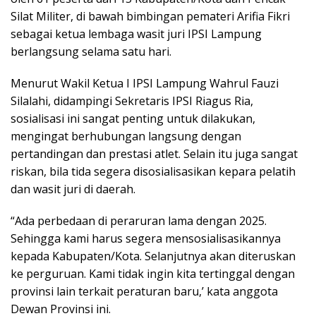
Silat Militer, di bawah bimbingan pemateri Arifia Fikri
sebagai ketua lembaga wasit juri IPSI Lampung
berlangsung selama satu hari.
Menurut Wakil Ketua I IPSI Lampung Wahrul Fauzi
Silalahi, didampingi Sekretaris IPSI Riagus Ria,
sosialisasi ini sangat penting untuk dilakukan,
mengingat berhubungan langsung dengan
pertandingan dan prestasi atlet. Selain itu juga sangat
riskan, bila tida segera disosialisasikan kepara pelatih
dan wasit juri di daerah.
“Ada perbedaan di peraruran lama dengan 2025.
Sehingga kami harus segera mensosialisasikannya
kepada Kabupaten/Kota. Selanjutnya akan diteruskan
ke perguruan. Kami tidak ingin kita tertinggal dengan
provinsi lain terkait peraturan baru,’ kata anggota
Dewan Provinsi ini.