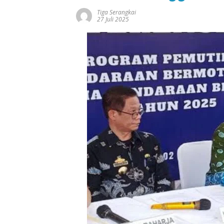
Tiga Serangkai
27 Juli 2025