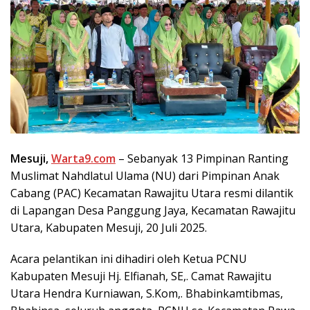
Mesuji,
Warta9.com
– Sebanyak 13 Pimpinan Ranting
Muslimat Nahdlatul Ulama (NU) dari Pimpinan Anak
Cabang (PAC) Kecamatan Rawajitu Utara resmi dilantik
di Lapangan Desa Panggung Jaya, Kecamatan Rawajitu
Utara, Kabupaten Mesuji, 20 Juli 2025.
Acara pelantikan ini dihadiri oleh Ketua PCNU
Kabupaten Mesuji Hj. Elfianah, SE,. Camat Rawajitu
Utara Hendra Kurniawan, S.Kom,. Bhabinkamtibmas,