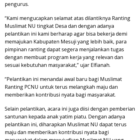
pengurus.
“Kami mengucapkan selamat atas dilantiknya Ranting
Muslimat NU tingkat Desa dan dengan adanya
pelantikan ini kami berharap agar bisa bekerja demi
memajukan Kabupaten Mesuji yang lebih baik, para
pimpinan ranting dapat segera menjalankan tugas
dengan membuat program kerja yang relevan dan
sesuai kebutuhan masyarakat,” ujar Elfianah.
“Pelantikan ini menandai awal baru bagi Muslimat
Ranting PCNU untuk terus melangkah maju dan
memberikan kontribusi nyata bagi masyarakat.
Selain pelantikan, acara ini juga diisi dengan pemberian
santunan kepada anak yatim piatu. Dengan adanya
pelantikan ini, diharapkan Muslimat NU dapat terus
maju dan memberikan kontribusi nyata bagi