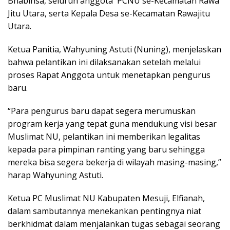
Bhabinsa, seluruh anggota PCNU se-Kecamatan Rawa
Jitu Utara, serta Kepala Desa se-Kecamatan Rawajitu
Utara.
Ketua Panitia, Wahyuning Astuti (Nuning), menjelaskan
bahwa pelantikan ini dilaksanakan setelah melalui
proses Rapat Anggota untuk menetapkan pengurus
baru.
“Para pengurus baru dapat segera merumuskan
program kerja yang tepat guna mendukung visi besar
Muslimat NU, pelantikan ini memberikan legalitas
kepada para pimpinan ranting yang baru sehingga
mereka bisa segera bekerja di wilayah masing-masing,”
harap Wahyuning Astuti.
Ketua PC Muslimat NU Kabupaten Mesuji, Elfianah,
dalam sambutannya menekankan pentingnya niat
berkhidmat dalam menjalankan tugas sebagai seorang