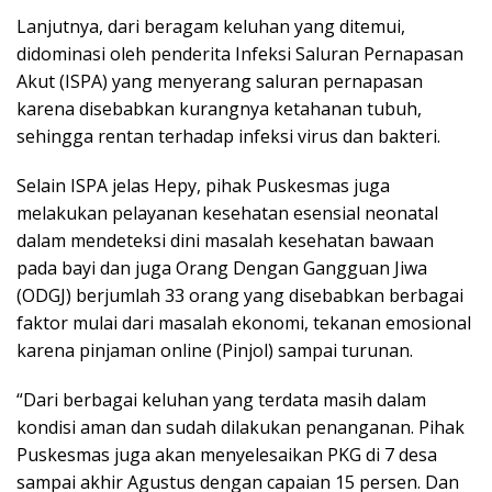
Lanjutnya, dari beragam keluhan yang ditemui,
didominasi oleh penderita Infeksi Saluran Pernapasan
Akut (ISPA) yang menyerang saluran pernapasan
karena disebabkan kurangnya ketahanan tubuh,
sehingga rentan terhadap infeksi virus dan bakteri.
Selain ISPA jelas Hepy, pihak Puskesmas juga
melakukan pelayanan kesehatan esensial neonatal
dalam mendeteksi dini masalah kesehatan bawaan
pada bayi dan juga Orang Dengan Gangguan Jiwa
(ODGJ) berjumlah 33 orang yang disebabkan berbagai
faktor mulai dari masalah ekonomi, tekanan emosional
karena pinjaman online (Pinjol) sampai turunan.
“Dari berbagai keluhan yang terdata masih dalam
kondisi aman dan sudah dilakukan penanganan. Pihak
Puskesmas juga akan menyelesaikan PKG di 7 desa
sampai akhir Agustus dengan capaian 15 persen. Dan