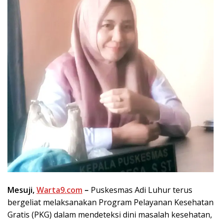
Mesuji,
Warta9.com
–
Puskesmas Adi Luhur terus
bergeliat melaksanakan Program Pelayanan Kesehatan
Gratis (PKG) dalam mendeteksi dini masalah kesehatan,