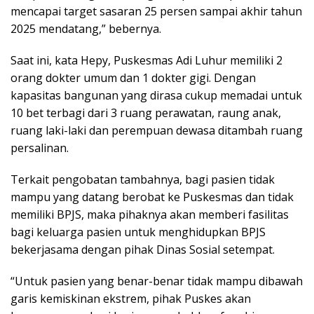
mencapai target sasaran 25 persen sampai akhir tahun
2025 mendatang,” bebernya.
Saat ini, kata Hepy, Puskesmas Adi Luhur memiliki 2
orang dokter umum dan 1 dokter gigi. Dengan
kapasitas bangunan yang dirasa cukup memadai untuk
10 bet terbagi dari 3 ruang perawatan, raung anak,
ruang laki-laki dan perempuan dewasa ditambah ruang
persalinan.
Terkait pengobatan tambahnya, bagi pasien tidak
mampu yang datang berobat ke Puskesmas dan tidak
memiliki BPJS, maka pihaknya akan memberi fasilitas
bagi keluarga pasien untuk menghidupkan BPJS
bekerjasama dengan pihak Dinas Sosial setempat.
“Untuk pasien yang benar-benar tidak mampu dibawah
garis kemiskinan ekstrem, pihak Puskes akan