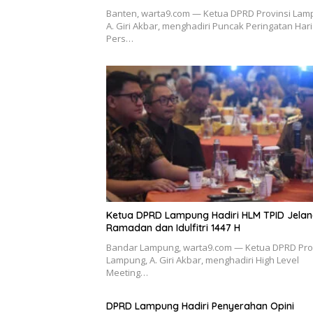
Banten, warta9.com — Ketua DPRD Provinsi Lam
A. Giri Akbar, menghadiri Puncak Peringatan Hari
Pers…
Ketua DPRD Lampung Hadiri HLM TPID Jela
Ramadan dan Idulfitri 1447 H
Bandar Lampung, warta9.com — Ketua DPRD Pro
Lampung, A. Giri Akbar, menghadiri High Level
Meeting…
DPRD Lampung Hadiri Penyerahan Opini