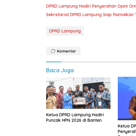
DPRD Lampung Hadiri Penyerahan Opini Om
Sekretariat DPRD Lampung Siap Ramaikan T
DPRD Lampung
Komentar
Baca Juga
Ketua DPRD Lampung Hadiri
Puncak HPN 2026 di Banten
Ketua D
Penyerah