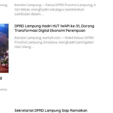
pung,
Bandar Lampung — Ketua DPRD Provinsi Lampung, A.
Giri Akbar, menghadiri sekaligus memberikan
sambutan dalam…
DPRD Lampung Hadiri HUT IWAPI ke-51, Dorong
Transformasi Digital Ekonomi Perempuan
Bandar Lampung, warta9.com — Wakil Ketua I DPRD
Provinsi Lampung, Kostiana, menghadiri peringatan
Hari Ulang…
ng
vinsi
Sekretariat DPRD Lampung Siap Ramaikan