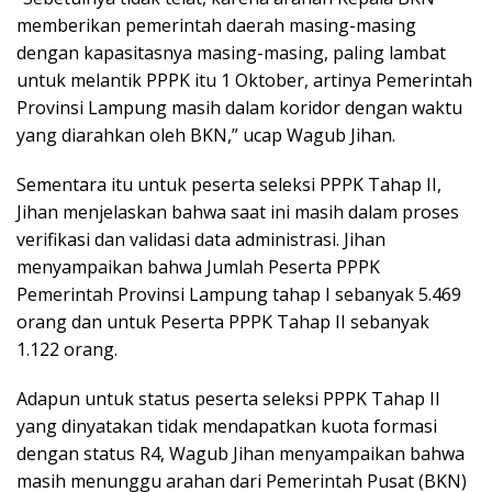
memberikan pemerintah daerah masing-masing
dengan kapasitasnya masing-masing, paling lambat
untuk melantik PPPK itu 1 Oktober, artinya Pemerintah
Provinsi Lampung masih dalam koridor dengan waktu
yang diarahkan oleh BKN,” ucap Wagub Jihan.
Sementara itu untuk peserta seleksi PPPK Tahap II,
Jihan menjelaskan bahwa saat ini masih dalam proses
verifikasi dan validasi data administrasi. Jihan
menyampaikan bahwa Jumlah Peserta PPPK
Pemerintah Provinsi Lampung tahap I sebanyak 5.469
orang dan untuk Peserta PPPK Tahap II sebanyak
1.122 orang.
Adapun untuk status peserta seleksi PPPK Tahap II
yang dinyatakan tidak mendapatkan kuota formasi
dengan status R4, Wagub Jihan menyampaikan bahwa
masih menunggu arahan dari Pemerintah Pusat (BKN)