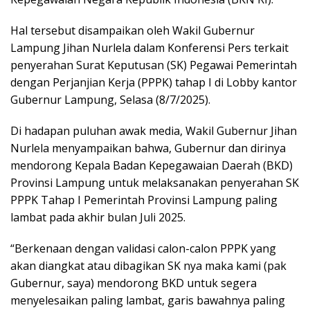
Hal tersebut disampaikan oleh Wakil Gubernur
Lampung Jihan Nurlela dalam Konferensi Pers terkait
penyerahan Surat Keputusan (SK) Pegawai Pemerintah
dengan Perjanjian Kerja (PPPK) tahap I di Lobby kantor
Gubernur Lampung, Selasa (8/7/2025).
Di hadapan puluhan awak media, Wakil Gubernur Jihan
Nurlela menyampaikan bahwa, Gubernur dan dirinya
mendorong Kepala Badan Kepegawaian Daerah (BKD)
Provinsi Lampung untuk melaksanakan penyerahan SK
PPPK Tahap I Pemerintah Provinsi Lampung paling
lambat pada akhir bulan Juli 2025.
“Berkenaan dengan validasi calon-calon PPPK yang
akan diangkat atau dibagikan SK nya maka kami (pak
Gubernur, saya) mendorong BKD untuk segera
menyelesaikan paling lambat, garis bawahnya paling