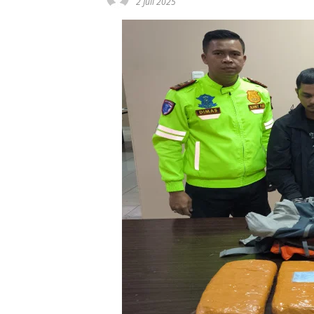
2 Juli 2025