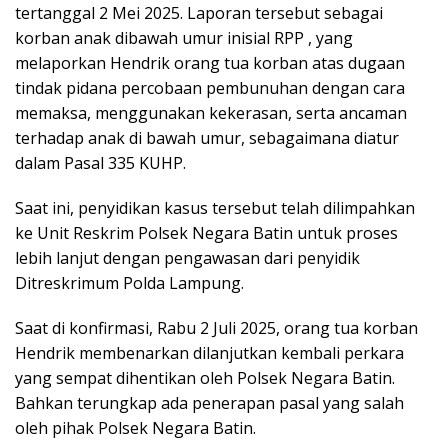
tertanggal 2 Mei 2025. Laporan tersebut sebagai
korban anak dibawah umur inisial RPP , yang
melaporkan Hendrik orang tua korban atas dugaan
tindak pidana percobaan pembunuhan dengan cara
memaksa, menggunakan kekerasan, serta ancaman
terhadap anak di bawah umur, sebagaimana diatur
dalam Pasal 335 KUHP.
Saat ini, penyidikan kasus tersebut telah dilimpahkan
ke Unit Reskrim Polsek Negara Batin untuk proses
lebih lanjut dengan pengawasan dari penyidik
Ditreskrimum Polda Lampung.
Saat di konfirmasi, Rabu 2 Juli 2025, orang tua korban
Hendrik membenarkan dilanjutkan kembali perkara
yang sempat dihentikan oleh Polsek Negara Batin.
Bahkan terungkap ada penerapan pasal yang salah
oleh pihak Polsek Negara Batin.