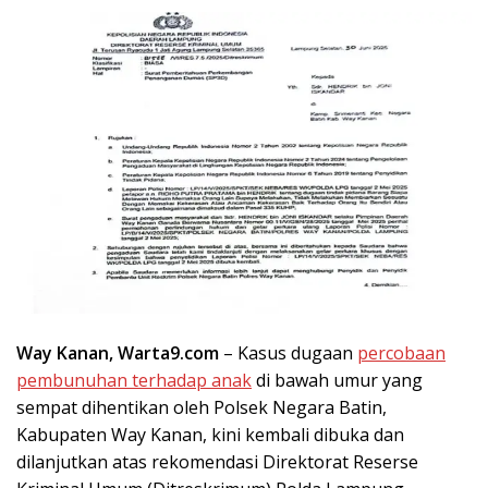
Way Kanan, Warta9.com
– Kasus dugaan
percobaan
pembunuhan terhadap anak
di bawah umur yang
sempat dihentikan oleh Polsek Negara Batin,
Kabupaten Way Kanan, kini kembali dibuka dan
dilanjutkan atas rekomendasi Direktorat Reserse