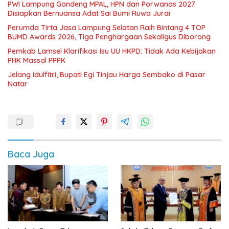
PWI Lampung Gandeng MPAL, HPN dan Porwanas 2027
Disiapkan Bernuansa Adat Sai Bumi Ruwa Jurai
Perumda Tirta Jasa Lampung Selatan Raih Bintang 4 TOP
BUMD Awards 2026, Tiga Penghargaan Sekaligus Diborong
Pemkab Lamsel Klarifikasi Isu UU HKPD: Tidak Ada Kebijakan
PHK Massal PPPK
Jelang Idulfitri, Bupati Egi Tinjau Harga Sembako di Pasar
Natar
Baca Juga