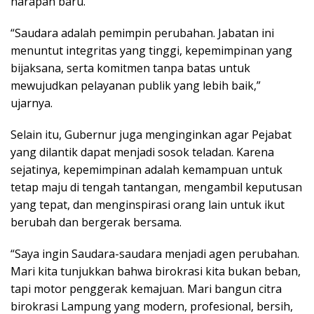
harapan baru.
“Saudara adalah pemimpin perubahan. Jabatan ini
menuntut integritas yang tinggi, kepemimpinan yang
bijaksana, serta komitmen tanpa batas untuk
mewujudkan pelayanan publik yang lebih baik,”
ujarnya.
Selain itu, Gubernur juga menginginkan agar Pejabat
yang dilantik dapat menjadi sosok teladan. Karena
sejatinya, kepemimpinan adalah kemampuan untuk
tetap maju di tengah tantangan, mengambil keputusan
yang tepat, dan menginspirasi orang lain untuk ikut
berubah dan bergerak bersama.
“Saya ingin Saudara-saudara menjadi agen perubahan.
Mari kita tunjukkan bahwa birokrasi kita bukan beban,
tapi motor penggerak kemajuan. Mari bangun citra
birokrasi Lampung yang modern, profesional, bersih,