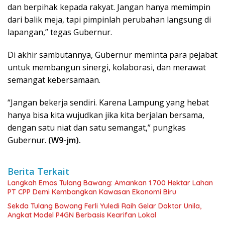
dan berpihak kepada rakyat. Jangan hanya memimpin
dari balik meja, tapi pimpinlah perubahan langsung di
lapangan,” tegas Gubernur.
Di akhir sambutannya, Gubernur meminta para pejabat
untuk membangun sinergi, kolaborasi, dan merawat
semangat kebersamaan.
“Jangan bekerja sendiri. Karena Lampung yang hebat
hanya bisa kita wujudkan jika kita berjalan bersama,
dengan satu niat dan satu semangat,” pungkas
Gubernur.
(W9-jm).
Berita Terkait
Langkah Emas Tulang Bawang: Amankan 1.700 Hektar Lahan
PT CPP Demi Kembangkan Kawasan Ekonomi Biru
Sekda Tulang Bawang Ferli Yuledi Raih Gelar Doktor Unila,
Angkat Model P4GN Berbasis Kearifan Lokal