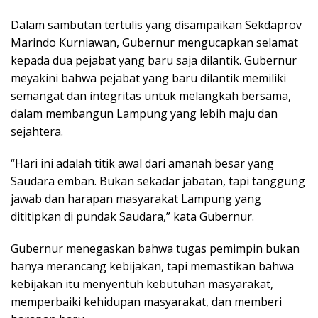
Dalam sambutan tertulis yang disampaikan Sekdaprov
Marindo Kurniawan, Gubernur mengucapkan selamat
kepada dua pejabat yang baru saja dilantik. Gubernur
meyakini bahwa pejabat yang baru dilantik memiliki
semangat dan integritas untuk melangkah bersama,
dalam membangun Lampung yang lebih maju dan
sejahtera.
“Hari ini adalah titik awal dari amanah besar yang
Saudara emban. Bukan sekadar jabatan, tapi tanggung
jawab dan harapan masyarakat Lampung yang
dititipkan di pundak Saudara,” kata Gubernur.
Gubernur menegaskan bahwa tugas pemimpin bukan
hanya merancang kebijakan, tapi memastikan bahwa
kebijakan itu menyentuh kebutuhan masyarakat,
memperbaiki kehidupan masyarakat, dan memberi