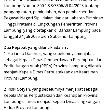
Lampung Nomor: 800.1.3.3/3806/VI.04/2025 tentang
pengangkatan, pemindahan, dan pemberhentian
Pegawai Negeri Sipil dalam dan dari Jabatan Pimpinan
Tinggi Pratama di Lingkungan Pemerintah Provinsi
Lampung, yang ditetapkan di Bandar Lampung pada
tanggal 24 Juli 2025 oleh Gubernur Lampung.
Dua Pejabat yang dilantik adalah :
1. Fitrianita Damhuri, yang sebelumnya menjabat
sebagai Kepala Dinas Pemberdayaan Perempuan dan
Perlindungan Anak (PPPA) Provinsi Lampung dilantik
menjadi Kepala Dinas Perpustakaan dan Kearsipan
Provinsi Lampung.
2. Riski Sofyan, yang sebelumnya menjabat sebagai
Kepala Dinas Perpustakaan dan Kearsipan Provinsi
Lampung dilantik menjadi Kepala Dinas Lingkungan
Hidup Provinsi Lampung.