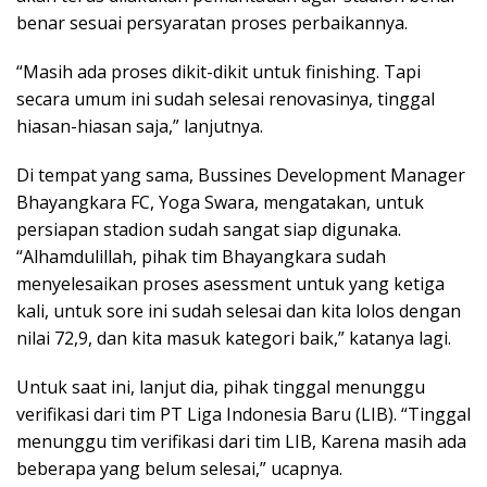
benar sesuai persyaratan proses perbaikannya.
“Masih ada proses dikit-dikit untuk finishing. Tapi
secara umum ini sudah selesai renovasinya, tinggal
hiasan-hiasan saja,” lanjutnya.
Di tempat yang sama, Bussines Development Manager
Bhayangkara FC, Yoga Swara, mengatakan, untuk
persiapan stadion sudah sangat siap digunaka.
“Alhamdulillah, pihak tim Bhayangkara sudah
menyelesaikan proses asessment untuk yang ketiga
kali, untuk sore ini sudah selesai dan kita lolos dengan
nilai 72,9, dan kita masuk kategori baik,” katanya lagi.
Untuk saat ini, lanjut dia, pihak tinggal menunggu
verifikasi dari tim PT Liga Indonesia Baru (LIB). “Tinggal
menunggu tim verifikasi dari tim LIB, Karena masih ada
beberapa yang belum selesai,” ucapnya.