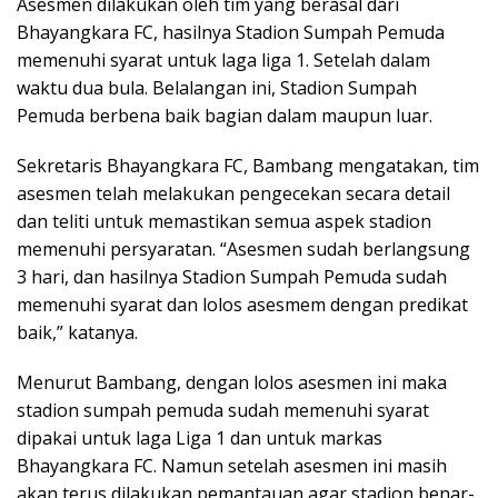
Asesmen dilakukan oleh tim yang berasal dari
Bhayangkara FC, hasilnya Stadion Sumpah Pemuda
memenuhi syarat untuk laga liga 1. Setelah dalam
waktu dua bula. Belalangan ini, Stadion Sumpah
Pemuda berbena baik bagian dalam maupun luar.
Sekretaris Bhayangkara FC, Bambang mengatakan, tim
asesmen telah melakukan pengecekan secara detail
dan teliti untuk memastikan semua aspek stadion
memenuhi persyaratan. “Asesmen sudah berlangsung
3 hari, dan hasilnya Stadion Sumpah Pemuda sudah
memenuhi syarat dan lolos asesmem dengan predikat
baik,” katanya.
Menurut Bambang, dengan lolos asesmen ini maka
stadion sumpah pemuda sudah memenuhi syarat
dipakai untuk laga Liga 1 dan untuk markas
Bhayangkara FC. Namun setelah asesmen ini masih
akan terus dilakukan pemantauan agar stadion benar-