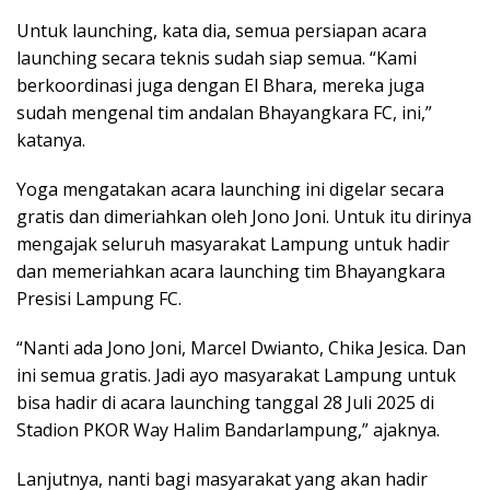
Untuk launching, kata dia, semua persiapan acara
launching secara teknis sudah siap semua. “Kami
berkoordinasi juga dengan El Bhara, mereka juga
sudah mengenal tim andalan Bhayangkara FC, ini,”
katanya.
Yoga mengatakan acara launching ini digelar secara
gratis dan dimeriahkan oleh Jono Joni. Untuk itu dirinya
mengajak seluruh masyarakat Lampung untuk hadir
dan memeriahkan acara launching tim Bhayangkara
Presisi Lampung FC.
“Nanti ada Jono Joni, Marcel Dwianto, Chika Jesica. Dan
ini semua gratis. Jadi ayo masyarakat Lampung untuk
bisa hadir di acara launching tanggal 28 Juli 2025 di
Stadion PKOR Way Halim Bandarlampung,” ajaknya.
Lanjutnya, nanti bagi masyarakat yang akan hadir