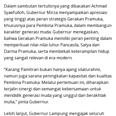
Dalam sambutan tertulisnya yang dibacakan Achmad
Syaefulloh, Gubernur Mirza menyampaikan apresiasi
yang tinggi atas peran strategis Gerakan Pramuka,
khususnya para Pembina Pramuka, dalam membangun
karakter generasi muda. Gubernur menegaskan,
bahwa Gerakan Pramuka memiliki peran penting dalam
memperkuat nilai-nilai luhur Pancasila, Satya dan
Darma Pramuka, serta membekali keterampilan hidup
yang sangat relevan di era modern.
“Karang Pamitran bukan hanya ajang silaturahmi,
namun juga sarana peningkatan kapasitas dan kualitas
Pembina Pramuka. Melalui pertemuan ini, diharapkan
terjalin sinergi dan semangat kebersamaan untuk
mendidik generasi muda yang unggul dan berakhlak
mulia,” pinta Gubernur.
Lebih lanjut, Gubernur Lampung mengajak seluruh