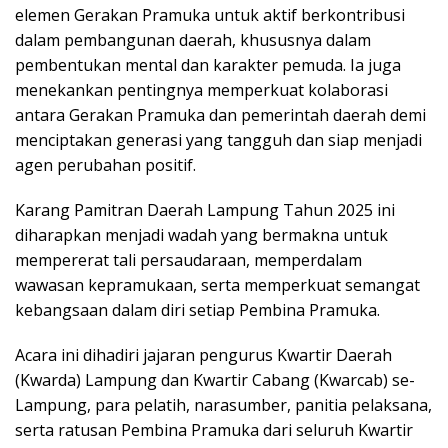
elemen Gerakan Pramuka untuk aktif berkontribusi
dalam pembangunan daerah, khususnya dalam
pembentukan mental dan karakter pemuda. Ia juga
menekankan pentingnya memperkuat kolaborasi
antara Gerakan Pramuka dan pemerintah daerah demi
menciptakan generasi yang tangguh dan siap menjadi
agen perubahan positif.
Karang Pamitran Daerah Lampung Tahun 2025 ini
diharapkan menjadi wadah yang bermakna untuk
mempererat tali persaudaraan, memperdalam
wawasan kepramukaan, serta memperkuat semangat
kebangsaan dalam diri setiap Pembina Pramuka.
Acara ini dihadiri jajaran pengurus Kwartir Daerah
(Kwarda) Lampung dan Kwartir Cabang (Kwarcab) se-
Lampung, para pelatih, narasumber, panitia pelaksana,
serta ratusan Pembina Pramuka dari seluruh Kwartir