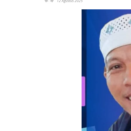
12 Agustus 2025