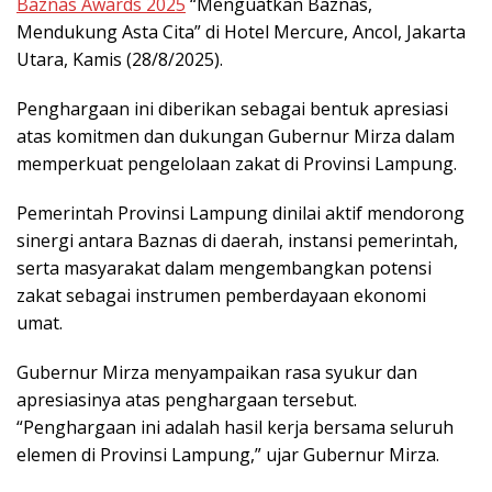
Baznas Awards 2025
“Menguatkan Baznas,
Mendukung Asta Cita” di Hotel Mercure, Ancol, Jakarta
Utara, Kamis (28/8/2025).
Penghargaan ini diberikan sebagai bentuk apresiasi
atas komitmen dan dukungan Gubernur Mirza dalam
memperkuat pengelolaan zakat di Provinsi Lampung.
Pemerintah Provinsi Lampung dinilai aktif mendorong
sinergi antara Baznas di daerah, instansi pemerintah,
serta masyarakat dalam mengembangkan potensi
zakat sebagai instrumen pemberdayaan ekonomi
umat.
Gubernur Mirza menyampaikan rasa syukur dan
apresiasinya atas penghargaan tersebut.
“Penghargaan ini adalah hasil kerja bersama seluruh
elemen di Provinsi Lampung,” ujar Gubernur Mirza.