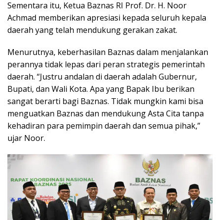
Sementara itu, Ketua Baznas RI Prof. Dr. H. Noor
Achmad memberikan apresiasi kepada seluruh kepala
daerah yang telah mendukung gerakan zakat.
Menurutnya, keberhasilan Baznas dalam menjalankan
perannya tidak lepas dari peran strategis pemerintah
daerah. “Justru andalan di daerah adalah Gubernur,
Bupati, dan Wali Kota. Apa yang Bapak Ibu berikan
sangat berarti bagi Baznas. Tidak mungkin kami bisa
menguatkan Baznas dan mendukung Asta Cita tanpa
kehadiran para pemimpin daerah dan semua pihak,”
ujar Noor.