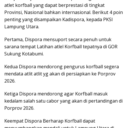
atlet korfball yang dapat berprestasi di tingkat
Provinsi, Nasional bahkan internasional. Berikut 4 poin
penting yang disampaikan Kadispora, kepada PKSI
Lampung Utara.
Pertama, Dispora mensuport secara penuh untuk
sarana tempat Latihan atlel Korfball tepatnya di GOR
Sukung Kotabumi.
Kedua Dispora mendorong pengurus korfball segera
mendata atlit atlit yg akan di persiapkan ke Porprov
2026.
Ketiga Dispora mendorong agar Korfball masuk
kedalam salah satu cabor yang akan di pertandingan di
Porprov 2026.
Keempat Dispora Berharap Korfball dapat