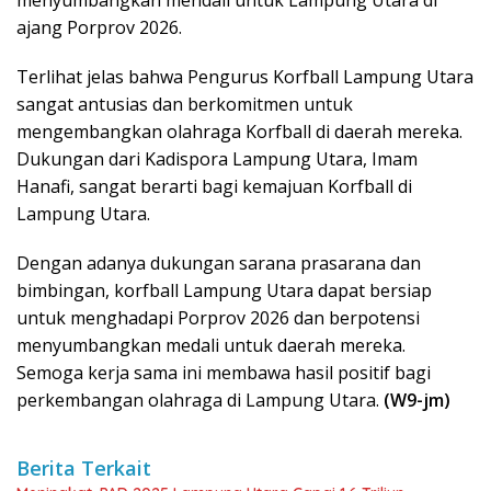
menyumbangkan mendali untuk Lampung Utara di
ajang Porprov 2026.
Terlihat jelas bahwa Pengurus Korfball Lampung Utara
sangat antusias dan berkomitmen untuk
mengembangkan olahraga Korfball di daerah mereka.
Dukungan dari Kadispora Lampung Utara, Imam
Hanafi, sangat berarti bagi kemajuan Korfball di
Lampung Utara.
Dengan adanya dukungan sarana prasarana dan
bimbingan, korfball Lampung Utara dapat bersiap
untuk menghadapi Porprov 2026 dan berpotensi
menyumbangkan medali untuk daerah mereka.
Semoga kerja sama ini membawa hasil positif bagi
perkembangan olahraga di Lampung Utara.
(W9-jm)
Berita Terkait