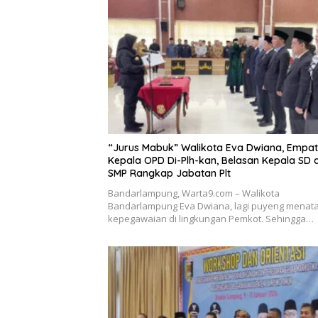
“Jurus Mabuk” Walikota Eva Dwiana, Empat
Kepala OPD Di-Plh-kan, Belasan Kepala SD 
SMP Rangkap Jabatan Plt
Bandarlampung, Warta9.com – Walikota
Bandarlampung Eva Dwiana, lagi puyeng menat
kepegawaian di lingkungan Pemkot. Sehingga…