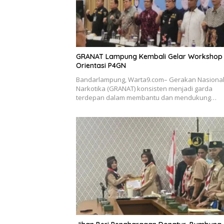
GRANAT Lampung Kembali Gelar Workshop
Orientasi P4GN
Bandarlampung, Warta9.com– Gerakan Nasional
Narkotika (GRANAT) konsisten menjadi garda
terdepan dalam membantu dan mendukung…