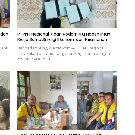
 dan
PTPN I Regional 7 dan Kodam XXI Raden Intan
Kerja Sama Sinergi Ekonomi dan Keamanan
 Anti
Bandarlampung, Warta9.com — PTPN I Regional 7
melakukan penandatanganan kerja sama dengan
Kodam XXI Raden…