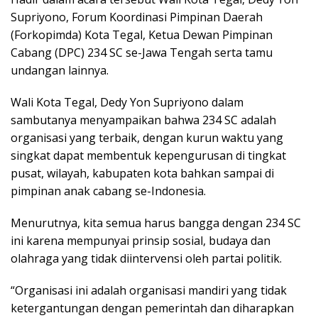
Supriyono, Forum Koordinasi Pimpinan Daerah
(Forkopimda) Kota Tegal, Ketua Dewan Pimpinan
Cabang (DPC) 234 SC se-Jawa Tengah serta tamu
undangan lainnya.
Wali Kota Tegal, Dedy Yon Supriyono dalam
sambutanya menyampaikan bahwa 234 SC adalah
organisasi yang terbaik, dengan kurun waktu yang
singkat dapat membentuk kepengurusan di tingkat
pusat, wilayah, kabupaten kota bahkan sampai di
pimpinan anak cabang se-Indonesia.
Menurutnya, kita semua harus bangga dengan 234 SC
ini karena mempunyai prinsip sosial, budaya dan
olahraga yang tidak diintervensi oleh partai politik.
“Organisasi ini adalah organisasi mandiri yang tidak
ketergantungan dengan pemerintah dan diharapkan