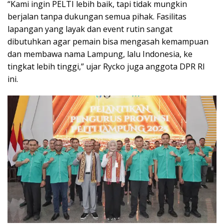
“Kami ingin PELTI lebih baik, tapi tidak mungkin
berjalan tanpa dukungan semua pihak. Fasilitas
lapangan yang layak dan event rutin sangat
dibutuhkan agar pemain bisa mengasah kemampuan
dan membawa nama Lampung, lalu Indonesia, ke
tingkat lebih tinggi,” ujar Rycko juga anggota DPR RI
ini.