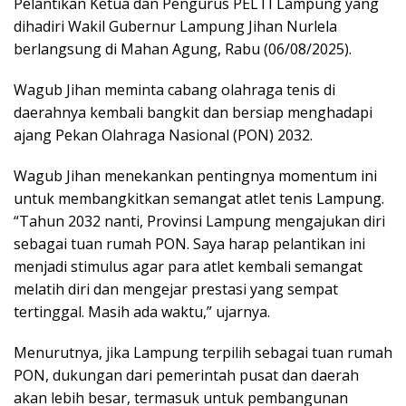
Pelantikan Ketua dan Pengurus PELTI Lampung yang
dihadiri Wakil Gubernur Lampung Jihan Nurlela
berlangsung di Mahan Agung, Rabu (06/08/2025).
Wagub Jihan meminta cabang olahraga tenis di
daerahnya kembali bangkit dan bersiap menghadapi
ajang Pekan Olahraga Nasional (PON) 2032.
Wagub Jihan menekankan pentingnya momentum ini
untuk membangkitkan semangat atlet tenis Lampung.
“Tahun 2032 nanti, Provinsi Lampung mengajukan diri
sebagai tuan rumah PON. Saya harap pelantikan ini
menjadi stimulus agar para atlet kembali semangat
melatih diri dan mengejar prestasi yang sempat
tertinggal. Masih ada waktu,” ujarnya.
Menurutnya, jika Lampung terpilih sebagai tuan rumah
PON, dukungan dari pemerintah pusat dan daerah
akan lebih besar, termasuk untuk pembangunan