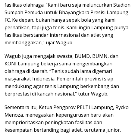
fasilitas olahraga. “Kami baru saja meluncurkan Stadion
Sumpah Pemuda untuk Bhayangkara Presisi Lampung
FC. Ke depan, bukan hanya sepak bola yang kami
perhatikan, tapi juga tenis. Kami ingin Lampung punya
fasilitas berstandar internasional dan atlet yang
membanggakan,” ujar Wagub
Wagub juga mengajak swasta, BUMD, BUMN, dan
KONI Lampung bekerja sama mengembangkan
olahraga di daerah. “Tenis sudah lama digemari
masyarakat Indonesia. Pemerintah provinsi siap
mendukung agar tenis Lampung berkembang dan
berprestasi di kancah nasional,” tutur Wagub.
Sementara itu, Ketua Pengprov PELTI Lampung, Rycko
Menoza, menegaskan kepengurusan baru akan
memprioritaskan peningkatan fasilitas dan
kesempatan bertanding bagi atlet, terutama junior.