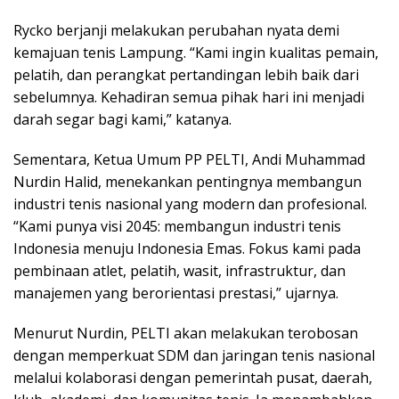
Rycko berjanji melakukan perubahan nyata demi
kemajuan tenis Lampung. “Kami ingin kualitas pemain,
pelatih, dan perangkat pertandingan lebih baik dari
sebelumnya. Kehadiran semua pihak hari ini menjadi
darah segar bagi kami,” katanya.
Sementara, Ketua Umum PP PELTI, Andi Muhammad
Nurdin Halid, menekankan pentingnya membangun
industri tenis nasional yang modern dan profesional.
“Kami punya visi 2045: membangun industri tenis
Indonesia menuju Indonesia Emas. Fokus kami pada
pembinaan atlet, pelatih, wasit, infrastruktur, dan
manajemen yang berorientasi prestasi,” ujarnya.
Menurut Nurdin, PELTI akan melakukan terobosan
dengan memperkuat SDM dan jaringan tenis nasional
melalui kolaborasi dengan pemerintah pusat, daerah,