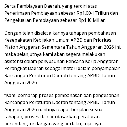
Serta Pembiayaan Daerah, yang terdiri atas
Penerimaan Pembiayaan sebesar Rp1,004 Triliun dan
Pengeluaran Pembiayaan sebesar Rp140 Miliar.
Dengan telah diselesaikannya tahapan pembahasan
Kesepakatan Kebijakan Umum APBD dan Prioritas
Plafon Anggaran Sementara Tahun Anggaran 2026 ini,
maka selanjutnya kami akan segera melakukan
asistensi dalam penyusunan Rencana Kerja Anggaran
Perangkat Daerah sebagai materi dalam penyampaian
Rancangan Peraturan Daerah tentang APBD Tahun
Anggaran 2026.
“Kami berharap proses pembahasan dan pengesahan
Rancangan Peraturan Daerah tentang APBD Tahun
Anggaran 2026 nantinya dapat berjalan sesuai
tahapan, proses dan berdasarkan peraturan
perundang-undangan yang berlaku,” ujarnya.