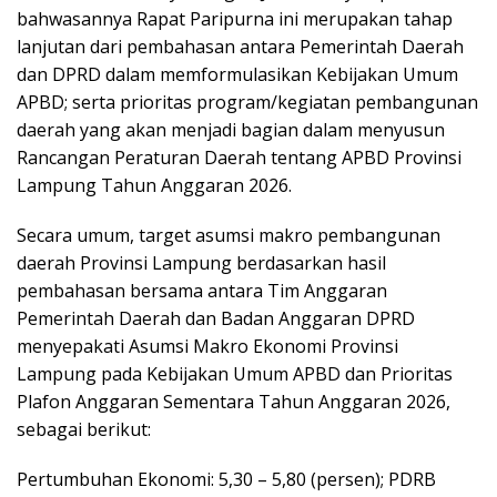
bahwasannya Rapat Paripurna ini merupakan tahap
lanjutan dari pembahasan antara Pemerintah Daerah
dan DPRD dalam memformulasikan Kebijakan Umum
APBD; serta prioritas program/kegiatan pembangunan
daerah yang akan menjadi bagian dalam menyusun
Rancangan Peraturan Daerah tentang APBD Provinsi
Lampung Tahun Anggaran 2026.
Secara umum, target asumsi makro pembangunan
daerah Provinsi Lampung berdasarkan hasil
pembahasan bersama antara Tim Anggaran
Pemerintah Daerah dan Badan Anggaran DPRD
menyepakati Asumsi Makro Ekonomi Provinsi
Lampung pada Kebijakan Umum APBD dan Prioritas
Plafon Anggaran Sementara Tahun Anggaran 2026,
sebagai berikut:
Pertumbuhan Ekonomi: 5,30 – 5,80 (persen); PDRB