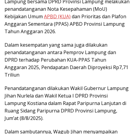
Lampung bersama DPRD Provinsi Lampung melakukan
penandatanganan Nota Kesepahaman (MoU)
Kebijakan Umum
APBD (KUA)
dan Prioritas dan Plafon
Anggaran Sementara (PPAS) APBD Provinsi Lampung
Tahun Anggaran 2026.
Dalam kesempatan yang sama juga dilakukan
penandatanganan antara Pemprov Lampung dan
DPRD terhadap Perubahan KUA-PPAS Tahun
Anggaran 2025, Pendapatan Daerah Diproyeksi Rp7,71
Triliun
Penandatanganan dilakukan Wakil Gubernur Lampung
Jihan Nurlela dan Wakil Ketua I DPRD Provinsi
Lampung Kostiana dalam Rapat Paripurna Lanjutan di
Ruang Sidang Paripurna DPRD Provinsi Lampung,
Jum’at (8/8/2025).
Dalam sambutannya, Wagub Jihan menyampaikan