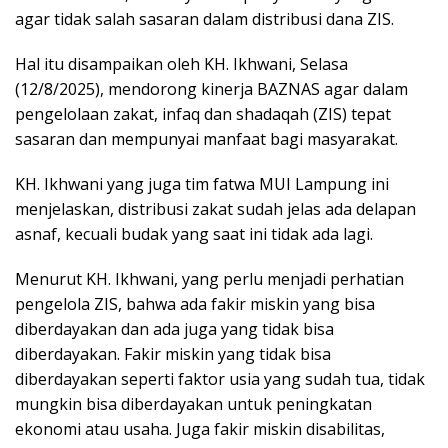
agar tidak salah sasaran dalam distribusi dana ZIS.
Hal itu disampaikan oleh KH. Ikhwani, Selasa
(12/8/2025), mendorong kinerja BAZNAS agar dalam
pengelolaan zakat, infaq dan shadaqah (ZIS) tepat
sasaran dan mempunyai manfaat bagi masyarakat.
KH. Ikhwani yang juga tim fatwa MUI Lampung ini
menjelaskan, distribusi zakat sudah jelas ada delapan
asnaf, kecuali budak yang saat ini tidak ada lagi.
Menurut KH. Ikhwani, yang perlu menjadi perhatian
pengelola ZIS, bahwa ada fakir miskin yang bisa
diberdayakan dan ada juga yang tidak bisa
diberdayakan. Fakir miskin yang tidak bisa
diberdayakan seperti faktor usia yang sudah tua, tidak
mungkin bisa diberdayakan untuk peningkatan
ekonomi atau usaha. Juga fakir miskin disabilitas,