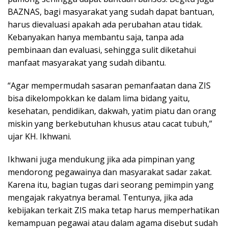
BAZNAS, bagi masyarakat yang sudah dapat bantuan,
harus dievaluasi apakah ada perubahan atau tidak.
Kebanyakan hanya membantu saja, tanpa ada
pembinaan dan evaluasi, sehingga sulit diketahui
manfaat masyarakat yang sudah dibantu.
“Agar mempermudah sasaran pemanfaatan dana ZIS
bisa dikelompokkan ke dalam lima bidang yaitu,
kesehatan, pendidikan, dakwah, yatim piatu dan orang
miskin yang berkebutuhan khusus atau cacat tubuh,”
ujar KH. Ikhwani.
Ikhwani juga mendukung jika ada pimpinan yang
mendorong pegawainya dan masyarakat sadar zakat.
Karena itu, bagian tugas dari seorang pemimpin yang
mengajak rakyatnya beramal. Tentunya, jika ada
kebijakan terkait ZIS maka tetap harus memperhatikan
kemampuan pegawai atau dalam agama disebut sudah