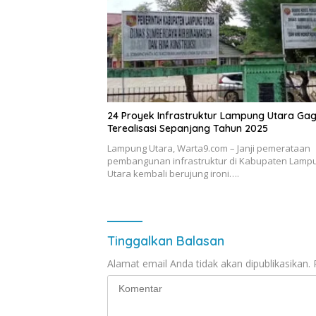
24 Proyek Infrastruktur Lampung Utara Gag
Terealisasi Sepanjang Tahun 2025
Lampung Utara, Warta9.com – Janji pemerataan
pembangunan infrastruktur di Kabupaten Lamp
Utara kembali berujung ironi….
Tinggalkan Balasan
Alamat email Anda tidak akan dipublikasikan.