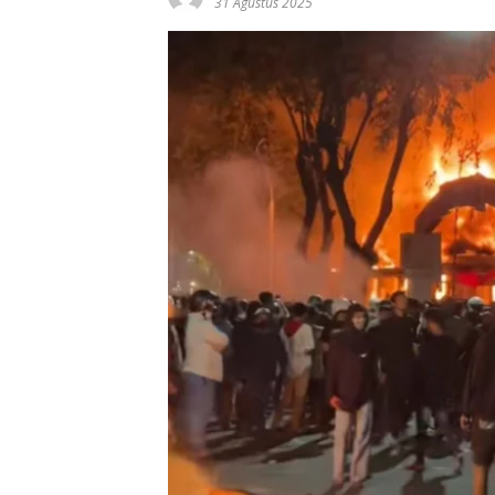
31 Agustus 2025