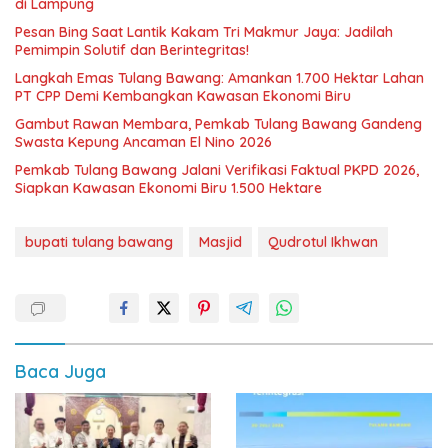
di Lampung
Pesan Bing Saat Lantik Kakam Tri Makmur Jaya: Jadilah
Pemimpin Solutif dan Berintegritas!
Langkah Emas Tulang Bawang: Amankan 1.700 Hektar Lahan
PT CPP Demi Kembangkan Kawasan Ekonomi Biru
Gambut Rawan Membara, Pemkab Tulang Bawang Gandeng
Swasta Kepung Ancaman El Nino 2026
Pemkab Tulang Bawang Jalani Verifikasi Faktual PKPD 2026,
Siapkan Kawasan Ekonomi Biru 1.500 Hektare
bupati tulang bawang
Masjid
Qudrotul Ikhwan
Baca Juga