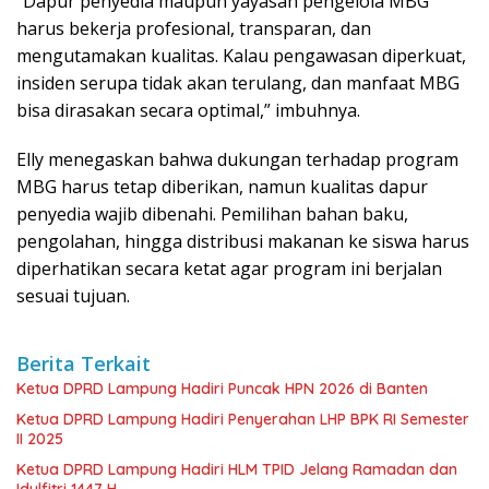
“Dapur penyedia maupun yayasan pengelola MBG
harus bekerja profesional, transparan, dan
mengutamakan kualitas. Kalau pengawasan diperkuat,
insiden serupa tidak akan terulang, dan manfaat MBG
bisa dirasakan secara optimal,” imbuhnya.
Elly menegaskan bahwa dukungan terhadap program
MBG harus tetap diberikan, namun kualitas dapur
penyedia wajib dibenahi. Pemilihan bahan baku,
pengolahan, hingga distribusi makanan ke siswa harus
diperhatikan secara ketat agar program ini berjalan
sesuai tujuan.
Berita Terkait
Ketua DPRD Lampung Hadiri Puncak HPN 2026 di Banten
Ketua DPRD Lampung Hadiri Penyerahan LHP BPK RI Semester
II 2025
Ketua DPRD Lampung Hadiri HLM TPID Jelang Ramadan dan