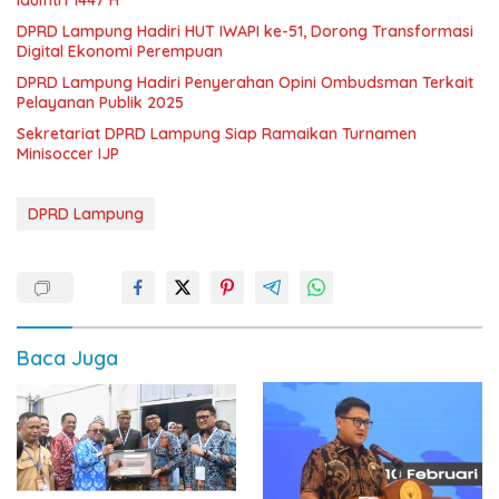
Idulfitri 1447 H
DPRD Lampung Hadiri HUT IWAPI ke-51, Dorong Transformasi
Digital Ekonomi Perempuan
DPRD Lampung Hadiri Penyerahan Opini Ombudsman Terkait
Pelayanan Publik 2025
Sekretariat DPRD Lampung Siap Ramaikan Turnamen
Minisoccer IJP
DPRD Lampung
Baca Juga