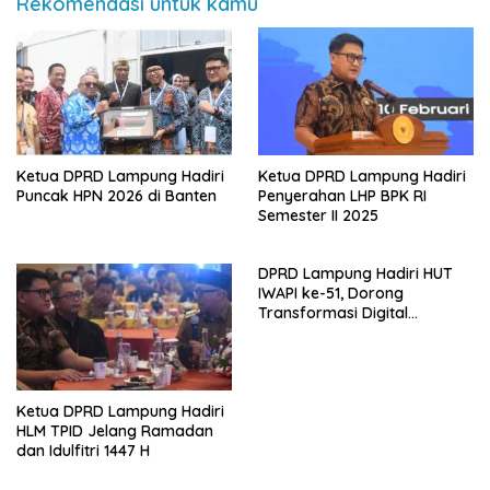
Rekomendasi untuk kamu
Ketua DPRD Lampung Hadiri
Ketua DPRD Lampung Hadiri
Puncak HPN 2026 di Banten
Penyerahan LHP BPK RI
Semester II 2025
DPRD Lampung Hadiri HUT
IWAPI ke-51, Dorong
Transformasi Digital
Ekonomi Perempuan
Ketua DPRD Lampung Hadiri
HLM TPID Jelang Ramadan
dan Idulfitri 1447 H