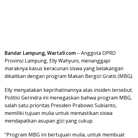
Bandar Lampung, Warta9.com
– Anggota DPRD
Provinsi Lampung, Elly Wahyuni, menanggapi
maraknya kasus keracunan siswa yang belakangan
dikaitkan dengan program Makan Bergizi Gratis (MBG).
Elly menyatakan keprihatinannya atas insiden tersebut.
Politisi Gerindra ini menegaskan bahwa program MBG,
salah satu prioritas Presiden Prabowo Subianto,
memiliki tujuan mulia untuk memastikan siswa
mendapatkan asupan gizi yang cukup.
“Program MBG ini bertujuan mulia, untuk membuat