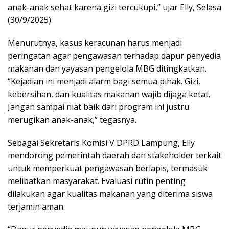
anak-anak sehat karena gizi tercukupi,” ujar Elly, Selasa
(30/9/2025).
Menurutnya, kasus keracunan harus menjadi
peringatan agar pengawasan terhadap dapur penyedia
makanan dan yayasan pengelola MBG ditingkatkan.
“Kejadian ini menjadi alarm bagi semua pihak. Gizi,
kebersihan, dan kualitas makanan wajib dijaga ketat.
Jangan sampai niat baik dari program ini justru
merugikan anak-anak,” tegasnya.
Sebagai Sekretaris Komisi V DPRD Lampung, Elly
mendorong pemerintah daerah dan stakeholder terkait
untuk memperkuat pengawasan berlapis, termasuk
melibatkan masyarakat. Evaluasi rutin penting
dilakukan agar kualitas makanan yang diterima siswa
terjamin aman.