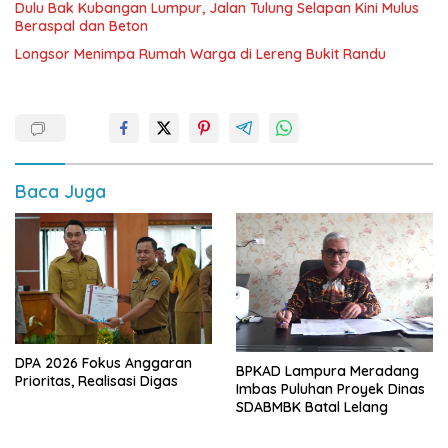
Dulu Bak Kubangan Lumpur, Jalan Tulung Selapan Kini Mulus
Beraspal dan Beton
Longsor Menimpa Rumah Warga di Lereng Bukit Randu
Baca Juga
DPA 2026 Fokus Anggaran
BPKAD Lampura Meradang
Prioritas, Realisasi Digas
Imbas Puluhan Proyek Dinas
SDABMBK Batal Lelang