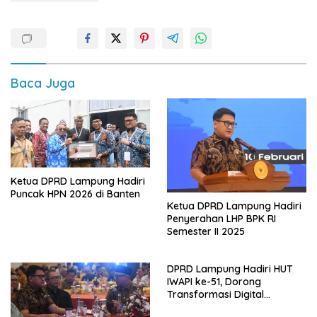
Baca Juga
Ketua DPRD Lampung Hadiri
Puncak HPN 2026 di Banten
Ketua DPRD Lampung Hadiri
Penyerahan LHP BPK RI
Semester II 2025
DPRD Lampung Hadiri HUT
IWAPI ke-51, Dorong
Transformasi Digital
Ekonomi Perempuan