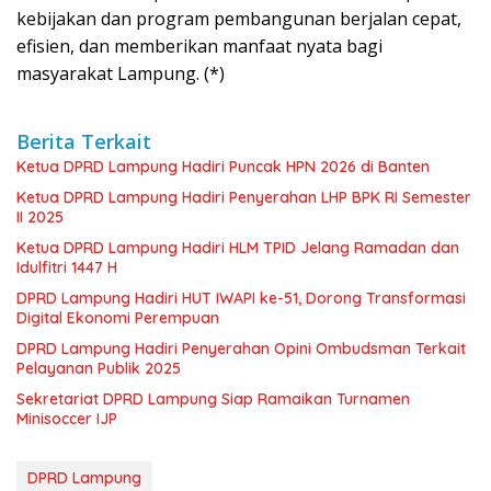
kebijakan dan program pembangunan berjalan cepat,
efisien, dan memberikan manfaat nyata bagi
masyarakat Lampung. (*)
Berita Terkait
Ketua DPRD Lampung Hadiri Puncak HPN 2026 di Banten
Ketua DPRD Lampung Hadiri Penyerahan LHP BPK RI Semester
II 2025
Ketua DPRD Lampung Hadiri HLM TPID Jelang Ramadan dan
Idulfitri 1447 H
DPRD Lampung Hadiri HUT IWAPI ke-51, Dorong Transformasi
Digital Ekonomi Perempuan
DPRD Lampung Hadiri Penyerahan Opini Ombudsman Terkait
Pelayanan Publik 2025
Sekretariat DPRD Lampung Siap Ramaikan Turnamen
Minisoccer IJP
DPRD Lampung