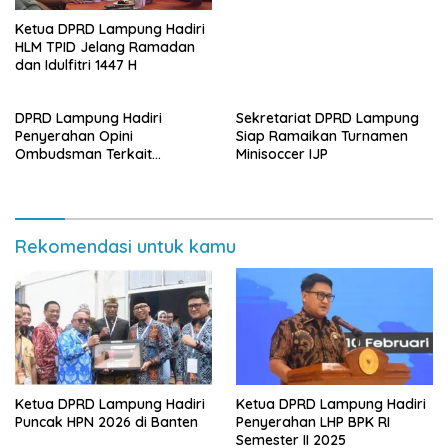
Ketua DPRD Lampung Hadiri
HLM TPID Jelang Ramadan
dan Idulfitri 1447 H
DPRD Lampung Hadiri
Sekretariat DPRD Lampung
Penyerahan Opini
Siap Ramaikan Turnamen
Ombudsman Terkait
Minisoccer IJP
Pelayanan Publik 2025
Rekomendasi untuk kamu
Ketua DPRD Lampung Hadiri
Ketua DPRD Lampung Hadiri
Puncak HPN 2026 di Banten
Penyerahan LHP BPK RI
Semester II 2025