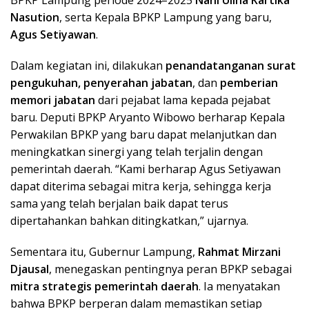
Nasution
, serta Kepala BPKP Lampung yang baru,
Agus Setiyawan
.
Dalam kegiatan ini, dilakukan
penandatanganan surat
pengukuhan, penyerahan jabatan
, dan
pemberian
memori jabatan
dari pejabat lama kepada pejabat
baru. Deputi BPKP Aryanto Wibowo berharap Kepala
Perwakilan BPKP yang baru dapat melanjutkan dan
meningkatkan sinergi yang telah terjalin dengan
pemerintah daerah. “Kami berharap Agus Setiyawan
dapat diterima sebagai mitra kerja, sehingga kerja
sama yang telah berjalan baik dapat terus
dipertahankan bahkan ditingkatkan,” ujarnya.
Sementara itu, Gubernur Lampung,
Rahmat Mirzani
Djausal
, menegaskan pentingnya peran BPKP sebagai
mitra strategis pemerintah daerah
. Ia menyatakan
bahwa BPKP berperan dalam memastikan setiap