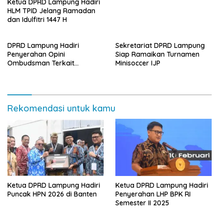
Ketua DPRD Lampung Hadiri
HLM TPID Jelang Ramadan
dan Idulfitri 1447 H
DPRD Lampung Hadiri
Sekretariat DPRD Lampung
Penyerahan Opini
Siap Ramaikan Turnamen
Ombudsman Terkait
Minisoccer IJP
Pelayanan Publik 2025
Rekomendasi untuk kamu
Ketua DPRD Lampung Hadiri
Ketua DPRD Lampung Hadiri
Puncak HPN 2026 di Banten
Penyerahan LHP BPK RI
Semester II 2025