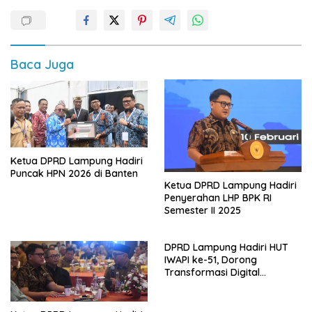
Baca Juga
Ketua DPRD Lampung Hadiri
Puncak HPN 2026 di Banten
Ketua DPRD Lampung Hadiri
Penyerahan LHP BPK RI
Semester II 2025
DPRD Lampung Hadiri HUT
IWAPI ke-51, Dorong
Transformasi Digital
Ekonomi Perempuan