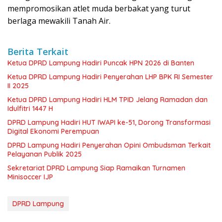
mempromosikan atlet muda berbakat yang turut
berlaga mewakili Tanah Air.
Berita Terkait
Ketua DPRD Lampung Hadiri Puncak HPN 2026 di Banten
Ketua DPRD Lampung Hadiri Penyerahan LHP BPK RI Semester
II 2025
Ketua DPRD Lampung Hadiri HLM TPID Jelang Ramadan dan
Idulfitri 1447 H
DPRD Lampung Hadiri HUT IWAPI ke-51, Dorong Transformasi
Digital Ekonomi Perempuan
DPRD Lampung Hadiri Penyerahan Opini Ombudsman Terkait
Pelayanan Publik 2025
Sekretariat DPRD Lampung Siap Ramaikan Turnamen
Minisoccer IJP
DPRD Lampung