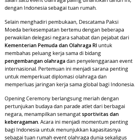
dengan Indonesia sebagai tuan rumah.
Selain menghadiri pembukaan, Descatama Paksi
Moeda berkesempatan bertemu dengan beberapa
perwakilan delegasi negara sahabat dan pejabat dari
Kementerian Pemuda dan Olahraga RI
untuk
membahas peluang kerja sama di bidang
pengembangan olahraga
dan penyelenggaraan event
internasional. Pertemuan ini menjadi sarana penting
untuk memperkuat diplomasi olahraga dan
memperluas jaringan kerja sama global bagi Indonesia.
Opening Ceremony berlangsung meriah dengan
pertunjukan budaya dan parade atlet dari berbagai
negara, menampilkan semangat
sportivitas dan
keberagaman
. Acara ini menjadi momentum penting
bagi Indonesia untuk menunjukkan kapasitasnya
sebagai tuan rumah event olahraga dunia sekaligus